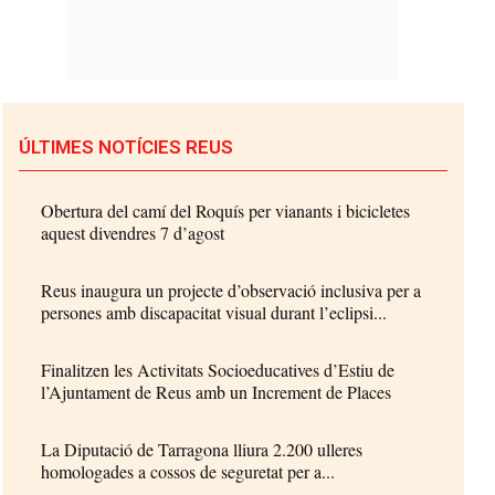
ÚLTIMES NOTÍCIES REUS
Obertura del camí del Roquís per vianants i bicicletes
aquest divendres 7 d’agost
Reus inaugura un projecte d’observació inclusiva per a
persones amb discapacitat visual durant l’eclipsi...
Finalitzen les Activitats Socioeducatives d’Estiu de
l’Ajuntament de Reus amb un Increment de Places
La Diputació de Tarragona lliura 2.200 ulleres
homologades a cossos de seguretat per a...