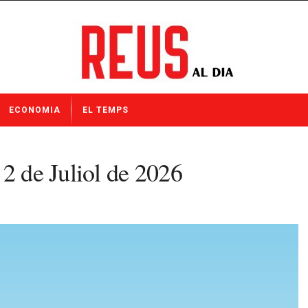
ECONOMIA
EL TEMPS
 2 de Juliol de 2026