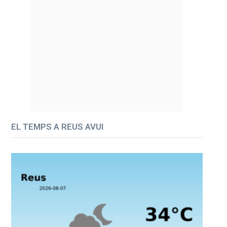
EL TEMPS A REUS AVUI