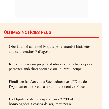
ÚLTIMES NOTÍCIES REUS
Obertura del camí del Roquís per vianants i bicicletes
aquest divendres 7 d’agost
Reus inaugura un projecte d’observació inclusiva per a
persones amb discapacitat visual durant l’eclipsi...
Finalitzen les Activitats Socioeducatives d’Estiu de
l’Ajuntament de Reus amb un Increment de Places
La Diputació de Tarragona lliura 2.200 ulleres
homologades a cossos de seguretat per a...