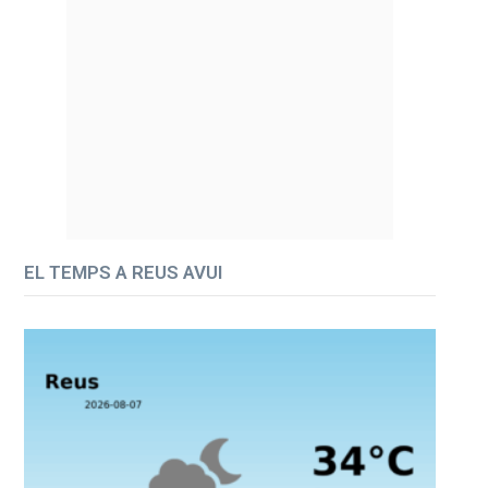
EL TEMPS A REUS AVUI