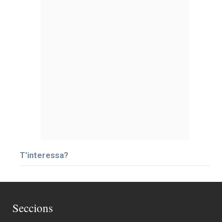
T’interessa?
Seccions