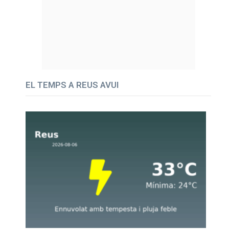
EL TEMPS A REUS AVUI