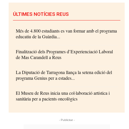
ÚLTIMES NOTÍCIES REUS
Més de 4.800 estudiants es van formar amb el programa
educatiu de la Guàrdia...
Finalització dels Programes d’Experienciació Laboral
de Mas Carandell a Reus
La Diputació de Tarragona llança la setena edició del
programa Genius per a estades...
El Museu de Reus inicia una col·laboració artística i
sanitària per a pacients oncològics
- Publicitat -