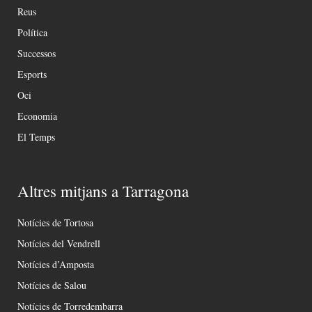
Reus
Política
Successos
Esports
Oci
Economia
El Temps
Altres mitjans a Tarragona
Notícies de Tortosa
Notícies del Vendrell
Notícies d’Amposta
Notícies de Salou
Notícies de Torredembarra