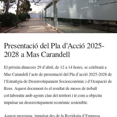
Presentació del Pla d’Acció 2025-
2028 a Mas Carandell
El pròxim dimecres 29 d’abril, de 12 a 14 hores, se celebrarà a
Mas Carandell l’acte de presentació del Pla d’acció 2025-2028 de
l’Estratègia de Desenvolupament Socioeconòmic i d’Ocupació de
Reus. Aquest document és el resultat de mesos de treball
col·laboratiu amb agents clau del territori i té com a objectiu
impulsar un desenvolupament econòmic sostenible.
Aquest programa, impulsat des de la Regidoria d’Empresa,