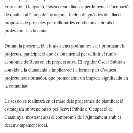
Formació i Ocupació, busca crear aliances per fomentar l’ocupació
de qualitat al Camp de Tarragona. Inclou diagnòstics detallats i
propostes de projectes per millorar les condicions laborals i
professionals a la ciutat.
Durant la presentació, els assistents podran revisar i prioritzar els
projectes, participació que és fonamental per definir el rumb
econòmic de Reus en els propers anys. El regidor Òscar Subirats
convida a la ciutadania a implicar-se i a formar part d’aquest
projecte transformador, que promet tenir un impacte significatiu en
la comunitat.
La sessió es realitzarà en el marc dels programes de planificació
estratègica subvencionats pel Servei Públic d’Ocupació de
Catalunya, mostrant així el compromís de l’Ajuntament amb el
desenvolupament local.