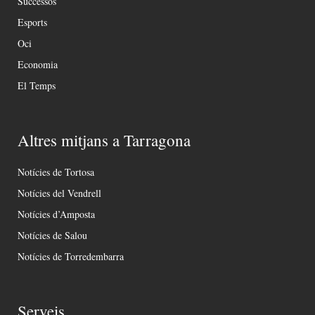
Successos
Esports
Oci
Economia
El Temps
Altres mitjans a Tarragona
Notícies de Tortosa
Notícies del Vendrell
Notícies d’Amposta
Notícies de Salou
Notícies de Torredembarra
Serveis