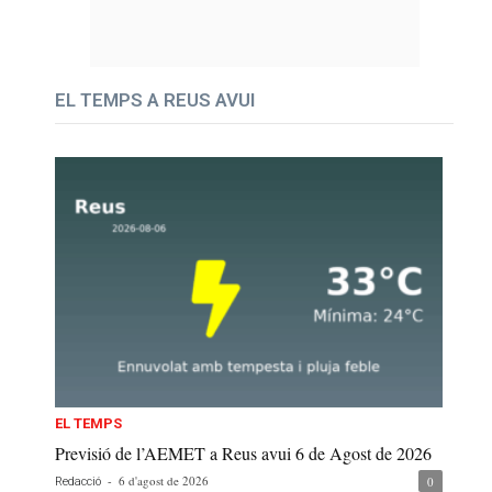
EL TEMPS A REUS AVUI
EL TEMPS
Previsió de l’AEMET a Reus avui 6 de Agost de 2026
-
6 d'agost de 2026
0
Redacció