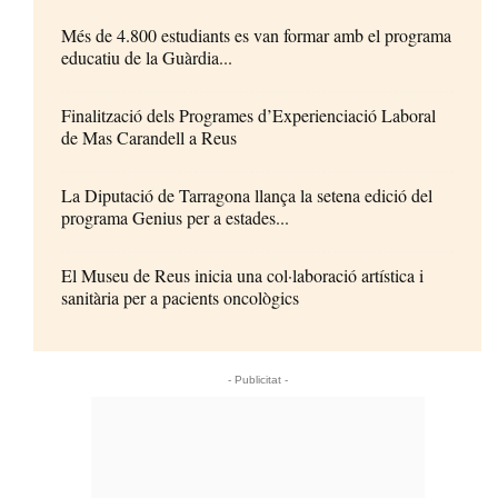
Més de 4.800 estudiants es van formar amb el programa
educatiu de la Guàrdia...
Finalització dels Programes d’Experienciació Laboral
de Mas Carandell a Reus
La Diputació de Tarragona llança la setena edició del
programa Genius per a estades...
El Museu de Reus inicia una col·laboració artística i
sanitària per a pacients oncològics
- Publicitat -