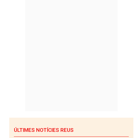
ÚLTIMES NOTÍCIES REUS