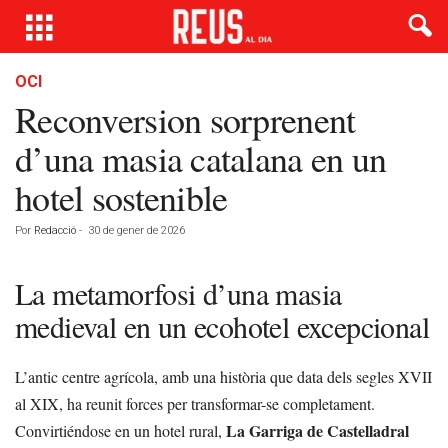
OCI
Reconversion sorprenent
d’una masia catalana en un
hotel sostenible
Por
Redacció
-
30 de gener de 2026
La metamorfosi d’una masia
medieval en un ecohotel excepcional
L’antic centre agrícola, amb una història que data dels segles XVII
al XIX, ha reunit forces per transformar-se completament.
La Garriga de Castelladral
Convirtiéndose en un hotel rural,