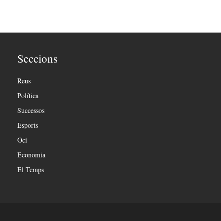
Seccions
Reus
Política
Successos
Esports
Oci
Economia
El Temps