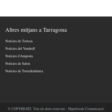
Altres mitjans a Tarragona
Notícies de Tortosa
Notícies del Vendrell
Notícies d’Amposta
Notícies de Salou
Notícies de Torredembarra
© COPYRIGHT. Tots els drets reservats - Hiperlocals Comunicació.