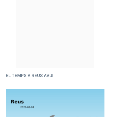
EL TEMPS A REUS AVUI