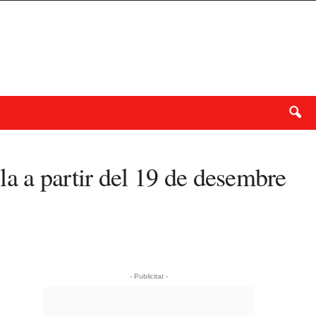
la a partir del 19 de desembre
- Publicitat -