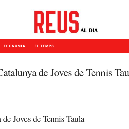
ECONOMIA
EL TEMPS
Catalunya de Joves de Tennis Tau
 de Joves de Tennis Taula