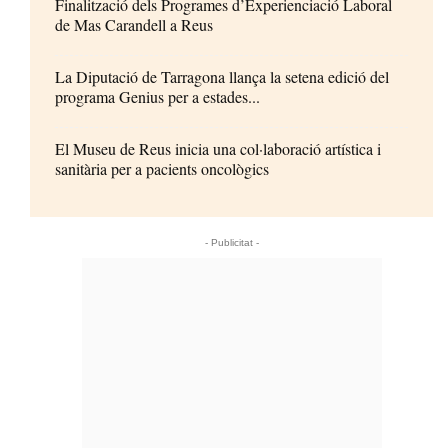
Finalització dels Programes d’Experienciació Laboral
de Mas Carandell a Reus
La Diputació de Tarragona llança la setena edició del
programa Genius per a estades...
El Museu de Reus inicia una col·laboració artística i
sanitària per a pacients oncològics
- Publicitat -