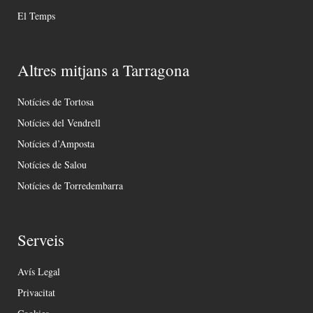
El Temps
Altres mitjans a Tarragona
Notícies de Tortosa
Notícies del Vendrell
Notícies d’Amposta
Notícies de Salou
Notícies de Torredembarra
Serveis
Avís Legal
Privacitat