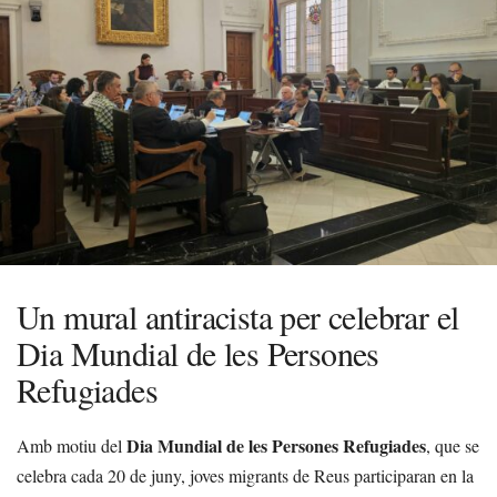
Un mural antiracista per celebrar el
Dia Mundial de les Persones
Refugiades
Dia Mundial de les Persones Refugiades
Amb motiu del
, que se
celebra cada 20 de juny, joves migrants de Reus participaran en la