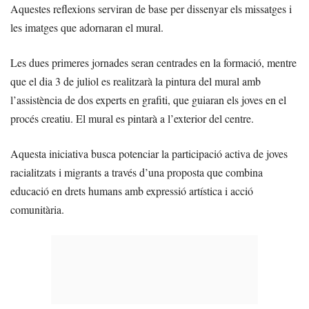
Aquestes reflexions serviran de base per dissenyar els missatges i
les imatges que adornaran el mural.
Les dues primeres jornades seran centrades en la formació, mentre
que el dia 3 de juliol es realitzarà la pintura del mural amb
l’assistència de dos experts en grafiti, que guiaran els joves en el
procés creatiu. El mural es pintarà a l’exterior del centre.
Aquesta iniciativa busca potenciar la participació activa de joves
racialitzats i migrants a través d’una proposta que combina
educació en drets humans amb expressió artística i acció
comunitària.