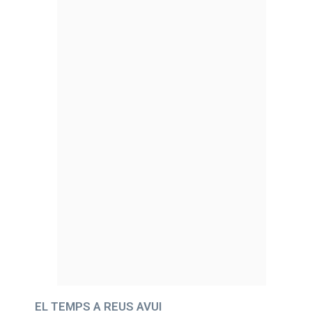
EL TEMPS A REUS AVUI