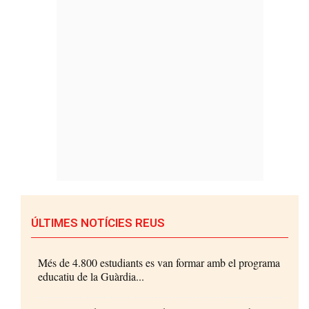
ÚLTIMES NOTÍCIES REUS
Més de 4.800 estudiants es van formar amb el programa
educatiu de la Guàrdia...