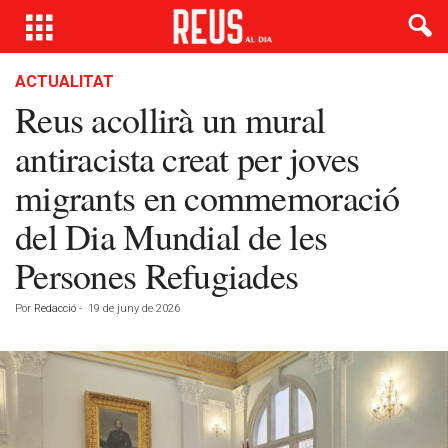
ACTUALITAT
Reus acollirà un mural
antiracista creat per joves
migrants en commemoració
del Dia Mundial de les
Persones Refugiades
Por
Redacció
-
19 de juny de 2026