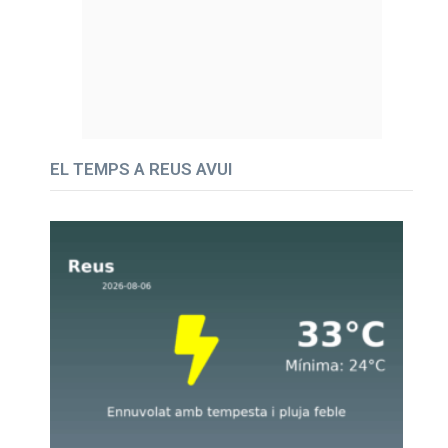
EL TEMPS A REUS AVUI