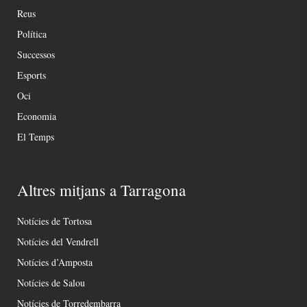
Reus
Política
Successos
Esports
Oci
Economia
El Temps
Altres mitjans a Tarragona
Notícies de Tortosa
Notícies del Vendrell
Notícies d’Amposta
Notícies de Salou
Notícies de Torredembarra