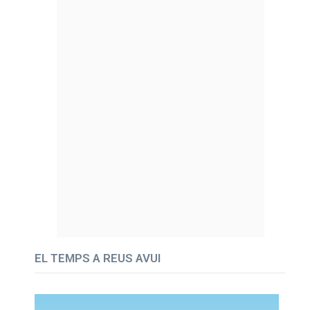
EL TEMPS A REUS AVUI