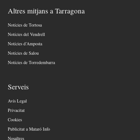
Altres mitjans a Tarragona
Notícies de Tortosa
Notícies del Vendrell
Notícies d’Amposta
Notícies de Salou
Notícies de Torredembarra
Serveis
Avís Legal
Privacitat
Cookies
Publicitat a Mataró Info
Nosaltres