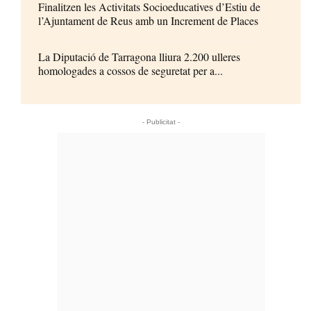
Finalitzen les Activitats Socioeducatives d’Estiu de
l’Ajuntament de Reus amb un Increment de Places
La Diputació de Tarragona lliura 2.200 ulleres
homologades a cossos de seguretat per a...
- Publicitat -