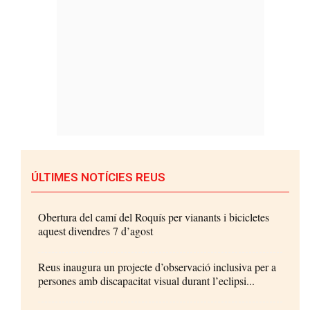
ÚLTIMES NOTÍCIES REUS
Obertura del camí del Roquís per vianants i bicicletes
aquest divendres 7 d’agost
Reus inaugura un projecte d’observació inclusiva per a
persones amb discapacitat visual durant l’eclipsi...