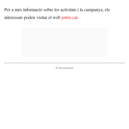
Per a més informació sobre les activitats i la campanya, els
interessats poden visitar el web
jotrio.cat
.
- Et Recomanem -