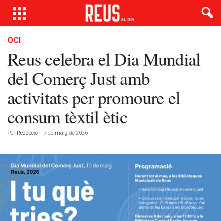
OCI
Reus celebra el Dia Mundial
del Comerç Just amb
activitats per promoure el
consum tèxtil ètic
Por
Redacció
-
7 de maig de 2026