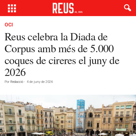
OCI
Reus celebra la Diada de
Corpus amb més de 5.000
coques de cireres el juny de
2026
Por
Redacció
-
4 de juny de 2026