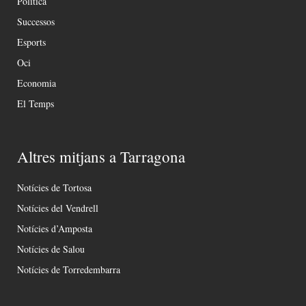
Política
Successos
Esports
Oci
Economia
El Temps
Altres mitjans a Tarragona
Notícies de Tortosa
Notícies del Vendrell
Notícies d’Amposta
Notícies de Salou
Notícies de Torredembarra