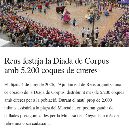
Reus festaja la Diada de Corpus
amb 5.200 coques de cireres
El dijous 4 de juny de 2026, l’Ajuntament de Reus organitza una
celebració de la Diada de Corpus, distribuint més de 5.200 coques
amb cireres per a la població. Durant el matí, prop de 2.000
infants assistirà a la plaça del Mercadal, on podran gaudir de
ballades protagonitzades per la Mulassa i els Gegants, a més de
rebre una coca cadascun.