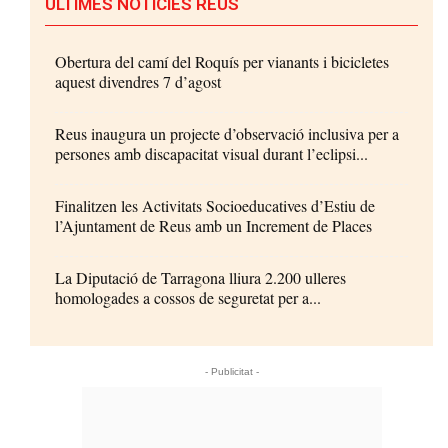
ÚLTIMES NOTÍCIES REUS
Obertura del camí del Roquís per vianants i bicicletes
aquest divendres 7 d’agost
Reus inaugura un projecte d’observació inclusiva per a
persones amb discapacitat visual durant l’eclipsi...
Finalitzen les Activitats Socioeducatives d’Estiu de
l’Ajuntament de Reus amb un Increment de Places
La Diputació de Tarragona lliura 2.200 ulleres
homologades a cossos de seguretat per a...
- Publicitat -