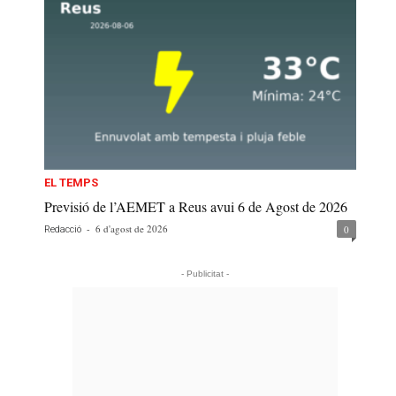
EL TEMPS
Previsió de l’AEMET a Reus avui 6 de Agost de 2026
-
6 d'agost de 2026
0
Redacció
- Publicitat -