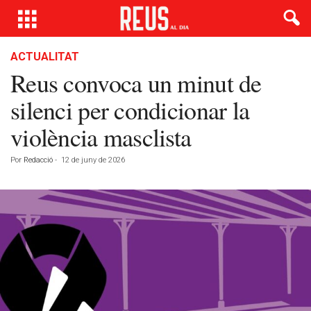
ACTUALITAT
Reus convoca un minut de
silenci per condicionar la
violència masclista
Por
Redacció
-
12 de juny de 2026