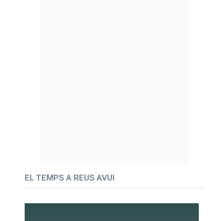
EL TEMPS A REUS AVUI