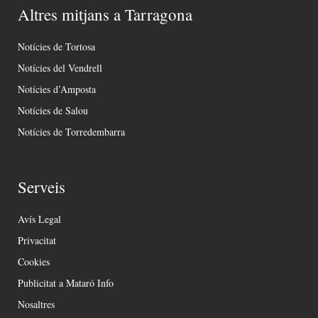
Altres mitjans a Tarragona
Notícies de Tortosa
Notícies del Vendrell
Notícies d’Amposta
Notícies de Salou
Notícies de Torredembarra
Serveis
Avís Legal
Privacitat
Cookies
Publicitat a Mataró Info
Nosaltres