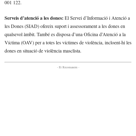
001 122.
Serveis d’atenció a les dones:
El Servei d’Informació i Atenció a
les Dones (SIAD) ofereix suport i assessorament a les dones en
qualsevol àmbit. També es disposa d’una Oficina d’Atenció a la
Víctima (OAV) per a totes les víctimes de violència, incloent-hi les
dones en situació de violència masclista.
- Et Recomanem -