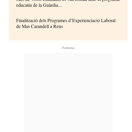
educatiu de la Guàrdia...
Finalització dels Programes d’Experienciació Laboral
de Mas Carandell a Reus
- Publicitat -