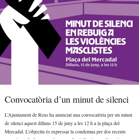
Convocatòria d’un minut de silenci
L’Ajuntament de Reus ha anunciat una convocatòria per un minut
de silenci aquest dilluns 15 de juny a les 12 h a la plaça del
Mercadal. L’objectiu és expressar la condemna per dos recents