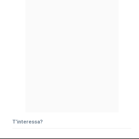
T’interessa?