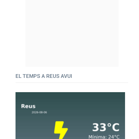
EL TEMPS A REUS AVUI