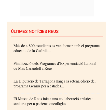
ÚLTIMES NOTÍCIES REUS
Més de 4.800 estudiants es van formar amb el programa
educatiu de la Guàrdia...
Finalització dels Programes d’Experienciació Laboral
de Mas Carandell a Reus
La Diputació de Tarragona llança la setena edició del
programa Genius per a estades...
El Museu de Reus inicia una col·laboració artística i
sanitària per a pacients oncològics