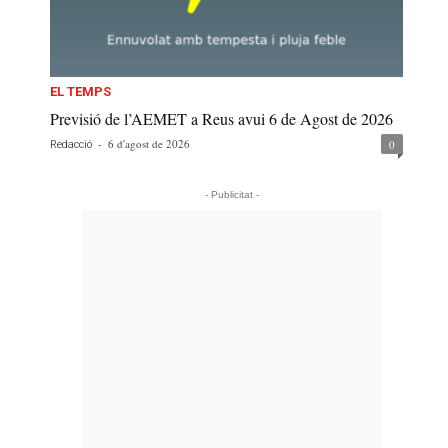
EL TEMPS
Previsió de l’AEMET a Reus avui 6 de Agost de 2026
-
6 d'agost de 2026
0
Redacció
- Publicitat -