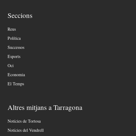
Seccions
Reus
Política
Successos
Esports
Oci
Economia
El Temps
Altres mitjans a Tarragona
Notícies de Tortosa
Notícies del Vendrell