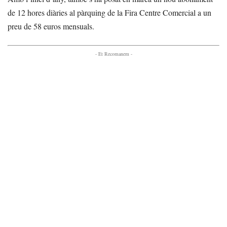
de 12 hores diàries al pàrquing de la Fira Centre Comercial a un
preu de 58 euros mensuals.
- Et Recomanem -