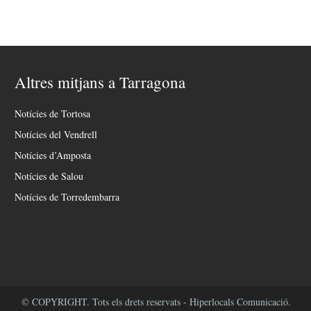
Altres mitjans a Tarragona
Notícies de Tortosa
Notícies del Vendrell
Notícies d’Amposta
Notícies de Salou
Notícies de Torredembarra
© COPYRIGHT. Tots els drets reservats - Hiperlocals Comunicació.