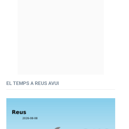
EL TEMPS A REUS AVUI