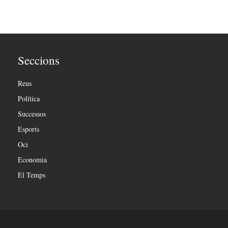
Seccions
Reus
Política
Successos
Esports
Oci
Economia
El Temps