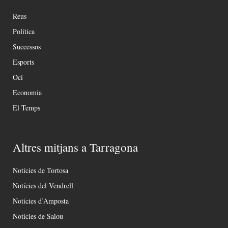
Reus
Política
Successos
Esports
Oci
Economia
El Temps
Altres mitjans a Tarragona
Notícies de Tortosa
Notícies del Vendrell
Notícies d’Amposta
Notícies de Salou