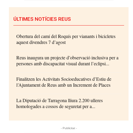
ÚLTIMES NOTÍCIES REUS
Obertura del camí del Roquís per vianants i bicicletes
aquest divendres 7 d’agost
Reus inaugura un projecte d’observació inclusiva per a
persones amb discapacitat visual durant l’eclipsi...
Finalitzen les Activitats Socioeducatives d’Estiu de
l’Ajuntament de Reus amb un Increment de Places
La Diputació de Tarragona lliura 2.200 ulleres
homologades a cossos de seguretat per a...
- Publicitat -