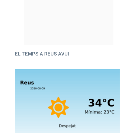
EL TEMPS A REUS AVUI