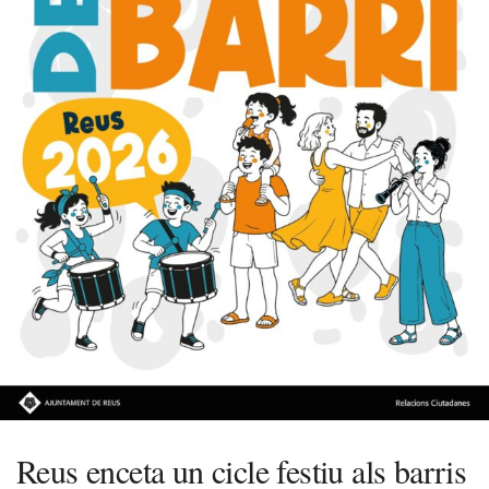
Reus enceta un cicle festiu als barris