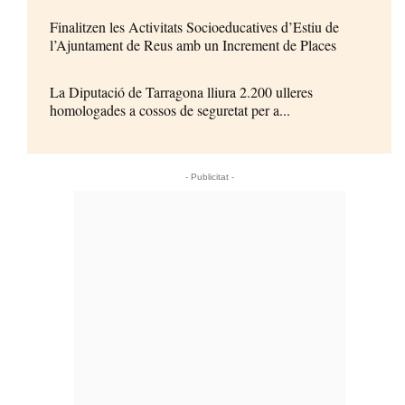
Finalitzen les Activitats Socioeducatives d’Estiu de
l’Ajuntament de Reus amb un Increment de Places
La Diputació de Tarragona lliura 2.200 ulleres
homologades a cossos de seguretat per a...
- Publicitat -