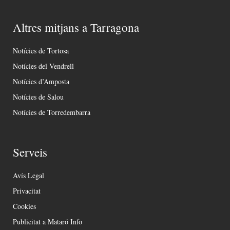
Altres mitjans a Tarragona
Notícies de Tortosa
Notícies del Vendrell
Notícies d’Amposta
Notícies de Salou
Notícies de Torredembarra
Serveis
Avís Legal
Privacitat
Cookies
Publicitat a Mataró Info