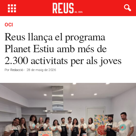
OCI
Reus llança el programa
Planet Estiu amb més de
2.300 activitats per als joves
Por
Redacció
-
28 de maig de 2026