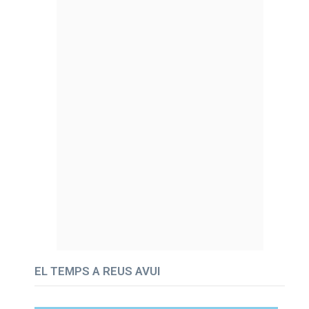
EL TEMPS A REUS AVUI