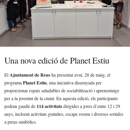
Una nova edició de Planet Estiu
Ajuntament de Reus
El
ha presentat avui, 28 de maig, el
Planet Estiu
programa
, una iniciativa dissenyada per
proporcionar espais saludables de sociabilització i aprenentatge
per a la joventut de la ciutat. En aquesta edició, els participants
114 activitats
podran gaudir de
dirigides a joves d’entre 12 i 29
anys, incloent activitats gratuïtes, escape rooms i diverses sortides
a preus simbòlics.