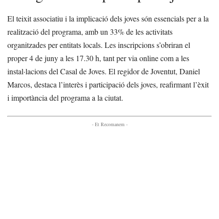
El teixit associatiu i la implicació dels joves són essencials per a la
realització del programa, amb un 33% de les activitats
organitzades per entitats locals. Les inscripcions s’obriran el
proper 4 de juny a les 17.30 h, tant per via online com a les
instal·lacions del Casal de Joves. El regidor de Joventut, Daniel
Marcos, destaca l’interès i participació dels joves, reafirmant l’èxit
i importància del programa a la ciutat.
- Et Recomanem -