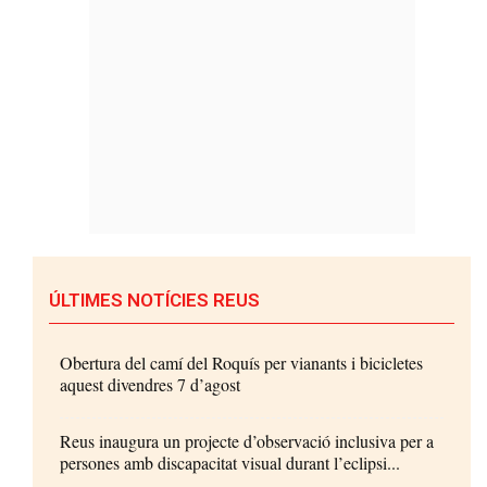
ÚLTIMES NOTÍCIES REUS
Obertura del camí del Roquís per vianants i bicicletes
aquest divendres 7 d’agost
Reus inaugura un projecte d’observació inclusiva per a
persones amb discapacitat visual durant l’eclipsi...