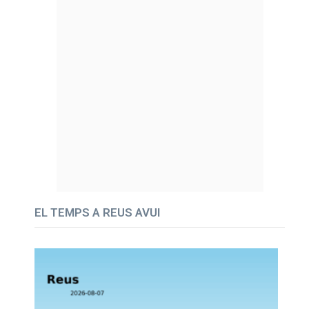
EL TEMPS A REUS AVUI