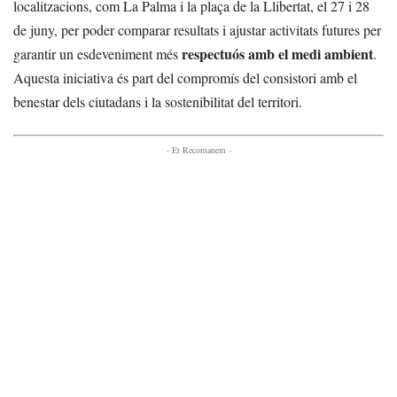
localitzacions, com La Palma i la plaça de la Llibertat, el 27 i 28
de juny, per poder comparar resultats i ajustar activitats futures per
respectuós amb el medi ambient
garantir un esdeveniment més
.
Aquesta iniciativa és part del compromís del consistori amb el
benestar dels ciutadans i la sostenibilitat del territori.
- Et Recomanem -