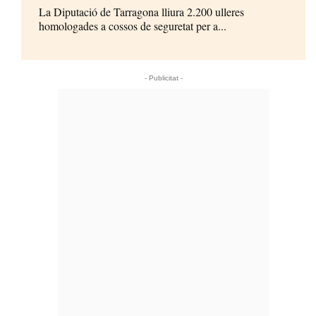
La Diputació de Tarragona lliura 2.200 ulleres
homologades a cossos de seguretat per a...
- Publicitat -