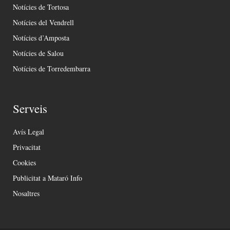
Notícies de Tortosa
Notícies del Vendrell
Notícies d’Amposta
Notícies de Salou
Notícies de Torredembarra
Serveis
Avís Legal
Privacitat
Cookies
Publicitat a Mataró Info
Nosaltres