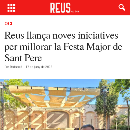
OCI
Reus llança noves iniciatives
per millorar la Festa Major de
Sant Pere
Por
Redacció
-
17 de juny de 2026