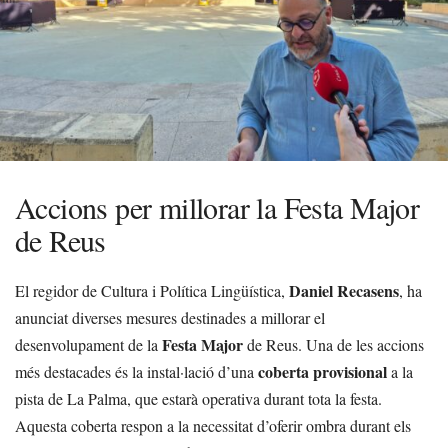
Accions per millorar la Festa Major
de Reus
Daniel Recasens
El regidor de Cultura i Política Lingüística,
, ha
anunciat diverses mesures destinades a millorar el
Festa Major
desenvolupament de la
de Reus. Una de les accions
coberta provisional
més destacades és la instal·lació d’una
a la
pista de La Palma, que estarà operativa durant tota la festa.
Aquesta coberta respon a la necessitat d’oferir ombra durant els