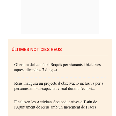
ÚLTIMES NOTÍCIES REUS
Obertura del camí del Roquís per vianants i bicicletes
aquest divendres 7 d’agost
Reus inaugura un projecte d’observació inclusiva per a
persones amb discapacitat visual durant l’eclipsi...
Finalitzen les Activitats Socioeducatives d’Estiu de
l’Ajuntament de Reus amb un Increment de Places