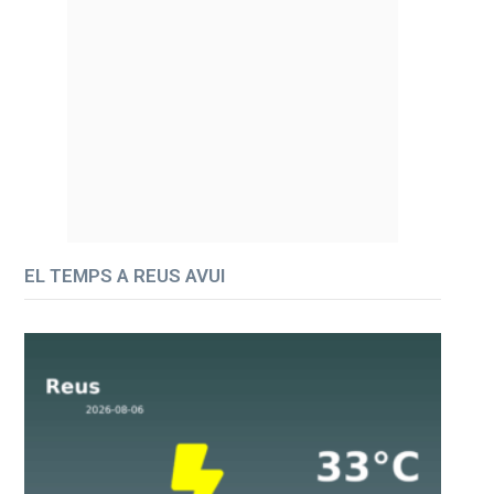
EL TEMPS A REUS AVUI