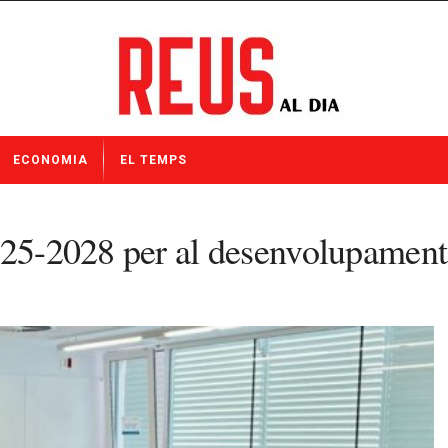
ECONOMIA
EL TEMPS
025-2028 per al desenvolupament