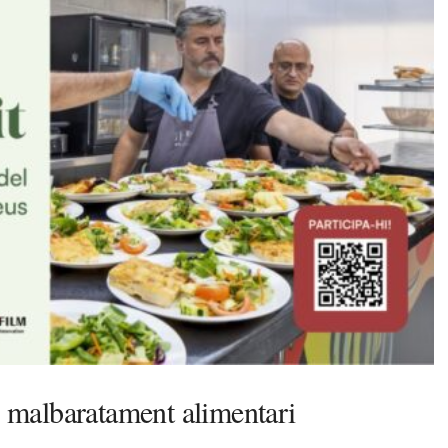
el malbaratament alimentari