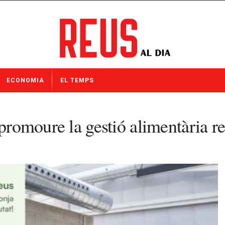
ECONOMIA
EL TEMPS
 promoure la gestió alimentària r