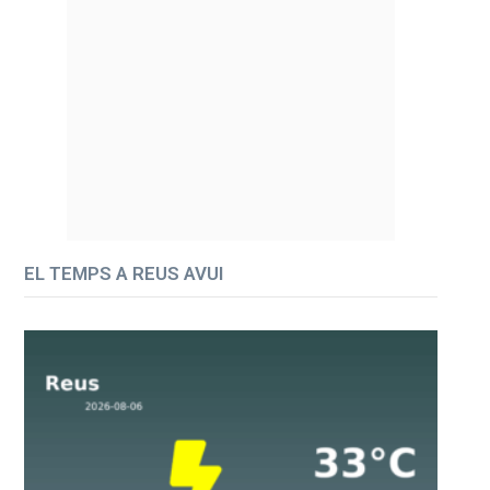
EL TEMPS A REUS AVUI