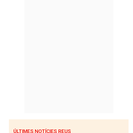
ÚLTIMES NOTÍCIES REUS