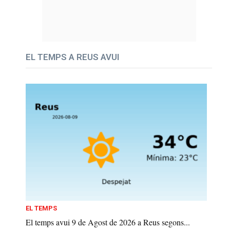
EL TEMPS A REUS AVUI
EL TEMPS
El temps avui 9 de Agost de 2026 a Reus segons...