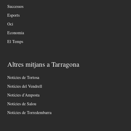
Successos
Esports
Oci
Economia
El Temps
Altres mitjans a Tarragona
Notícies de Tortosa
Notícies del Vendrell
Notícies d’Amposta
Notícies de Salou
Notícies de Torredembarra