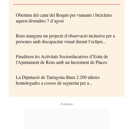
Obertura del camí del Roquís per vianants i bicicletes
aquest divendres 7 d’agost
Reus inaugura un projecte d’observació inclusiva per a
persones amb discapacitat visual durant l’eclipsi...
Finalitzen les Activitats Socioeducatives d’Estiu de
l’Ajuntament de Reus amb un Increment de Places
La Diputació de Tarragona lliura 2.200 ulleres
homologades a cossos de seguretat per a...
- Publicitat -