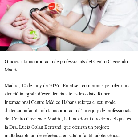
Gràcies a la incorporació de professionals del Centro Creciendo
Madrid.
Madrid, 10 de juny de 2026.- En el seu compromís per oferir una
atenció integral i d’excel·lència a totes les edats, Ruber
Internacional Centro Médico Habana reforça el seu model
d’atenció infantil amb la incorporació d’un equip de professionals
del Centro Creciendo Madrid, la fundadora i directora del qual és
la Dra. Lucía Galán Bertrand, que oferiran un projecte
multidisciplinari de referència en salut infantil, adolescència,