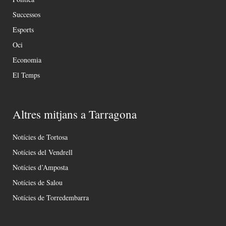
Successos
Esports
Oci
Economia
El Temps
Altres mitjans a Tarragona
Notícies de Tortosa
Notícies del Vendrell
Notícies d’Amposta
Notícies de Salou
Notícies de Torredembarra