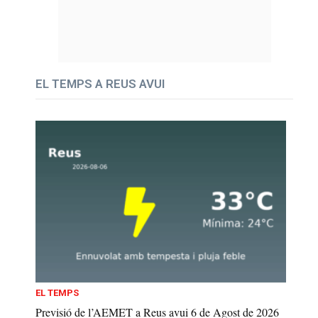
EL TEMPS A REUS AVUI
EL TEMPS
Previsió de l’AEMET a Reus avui 6 de Agost de 2026