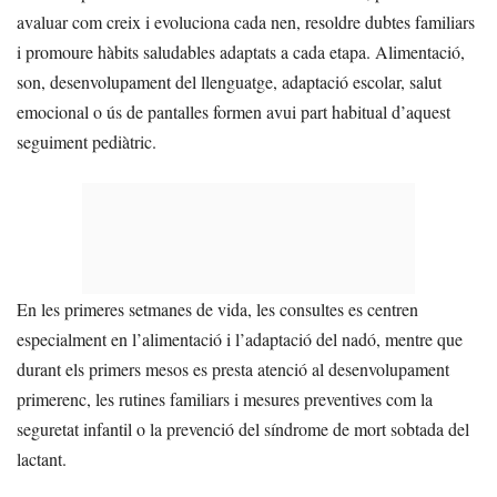
avaluar com creix i evoluciona cada nen, resoldre dubtes familiars
i promoure hàbits saludables adaptats a cada etapa. Alimentació,
son, desenvolupament del llenguatge, adaptació escolar, salut
emocional o ús de pantalles formen avui part habitual d’aquest
seguiment pediàtric.
En les primeres setmanes de vida, les consultes es centren
especialment en l’alimentació i l’adaptació del nadó, mentre que
durant els primers mesos es presta atenció al desenvolupament
primerenc, les rutines familiars i mesures preventives com la
seguretat infantil o la prevenció del síndrome de mort sobtada del
lactant.