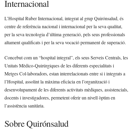
Internacional
L’Hospital Ruber Internacional, integrat al grup Quirónsalud, és
centre de referència nacional i internacional per la seva qualitat,
per la seva tecnologia d’última generació, pels seus professionals
altament qualificats i per la seva vocació permanent de superació.
Concebut com un “hospital integral”, els seus Serveis Centrals, les
Unitats Mèdico-Quirúrgiques de les diferents especialitats i
Metges Col·laboradors, estan interrelacionats entre si i integrats a
l’Hospital, assolint la màxima eficàcia en l’organització i
desenvolupament de les diferents activitats mèdiques, assistencials,
docents i investigadores, permetent oferir un nivell òptim en
l’assistència sanitària.
Sobre Quirónsalud