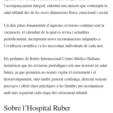
l’acompanyament integral, enfortint una atenció que contempla la
salut infantil des de les seves dimensions física, emocional i social.
Un dels pilars fonamentals d’aquestes revisions continua sent la
vacunació, el calendari de la qual es revisa i actualitza
periòdicament, incorporant noves recomanacions adaptades a
l’evidència científica i a les necessitats individuals de cada nen.
Els pediatres de Ruber Internacional Centro Médico Habana
insisteixen que les revisions periòdiques són una inversió en salut
futura, ja que permeten no només vigilar el creixement i el
desenvolupament, sinó també generar confiança, detectar senyals
precoços i oferir eines pràctiques a les famílies per acompanyar
amb més seguretat cada etapa del creixement infantil.
Sobre l’Hospital Ruber