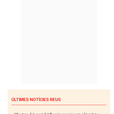
ÚLTIMES NOTÍCIES REUS