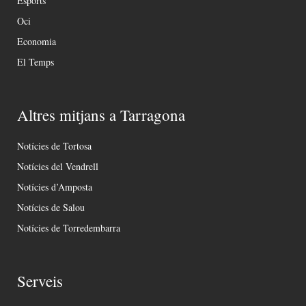
Esports
Oci
Economia
El Temps
Altres mitjans a Tarragona
Notícies de Tortosa
Notícies del Vendrell
Notícies d’Amposta
Notícies de Salou
Notícies de Torredembarra
Serveis