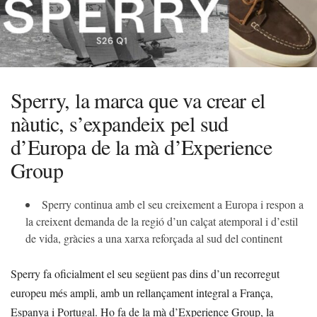
Sperry, la marca que va crear el
nàutic, s’expandeix pel sud
d’Europa de la mà d’Experience
Group
Sperry continua amb el seu creixement a Europa i respon a
la creixent demanda de la regió d’un calçat atemporal i d’estil
de vida, gràcies a una xarxa reforçada al sud del continent
Sperry fa oficialment el seu següent pas dins d’un recorregut
europeu més ampli, amb un rellançament integral a França,
Espanya i Portugal. Ho fa de la mà d’Experience Group, la