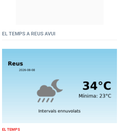
EL TEMPS A REUS AVUI
EL TEMPS