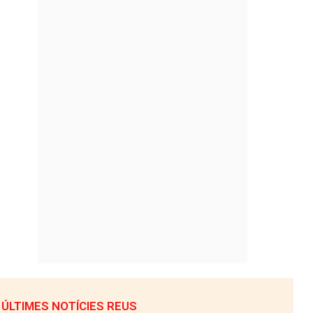
ÚLTIMES NOTÍCIES REUS