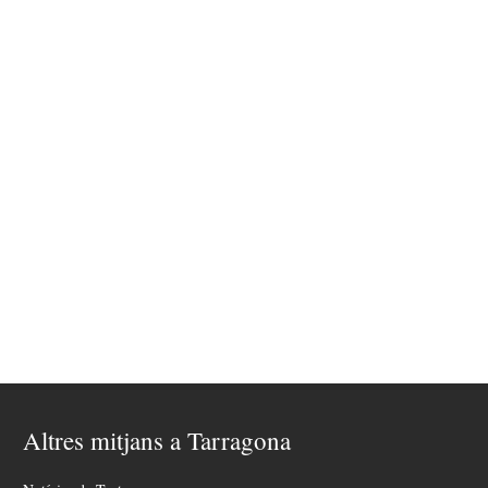
Altres mitjans a Tarragona