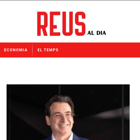
ECONOMIA
EL TEMPS