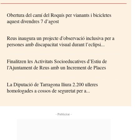
Obertura del camí del Roquís per vianants i bicicletes
aquest divendres 7 d’agost
Reus inaugura un projecte d’observació inclusiva per a
persones amb discapacitat visual durant l’eclipsi...
Finalitzen les Activitats Socioeducatives d’Estiu de
l’Ajuntament de Reus amb un Increment de Places
La Diputació de Tarragona lliura 2.200 ulleres
homologades a cossos de seguretat per a...
- Publicitat -