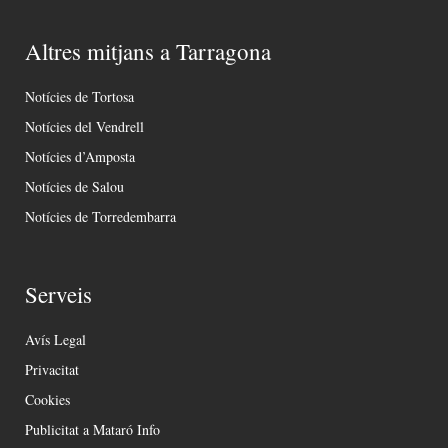
Altres mitjans a Tarragona
Notícies de Tortosa
Notícies del Vendrell
Notícies d’Amposta
Notícies de Salou
Notícies de Torredembarra
Serveis
Avís Legal
Privacitat
Cookies
Publicitat a Mataró Info