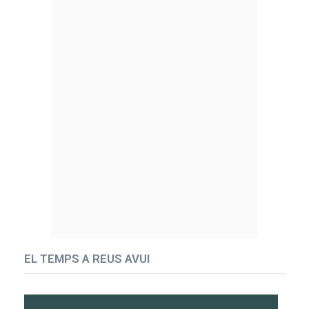
EL TEMPS A REUS AVUI