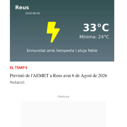
EL TEMPS
Previsió de l’AEMET a Reus avui 6 de Agost de 2026
Redacció
- Publicitat -