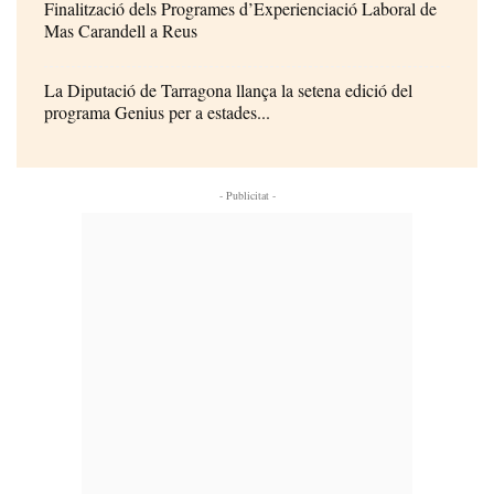
Finalització dels Programes d’Experienciació Laboral de
Mas Carandell a Reus
La Diputació de Tarragona llança la setena edició del
programa Genius per a estades...
- Publicitat -