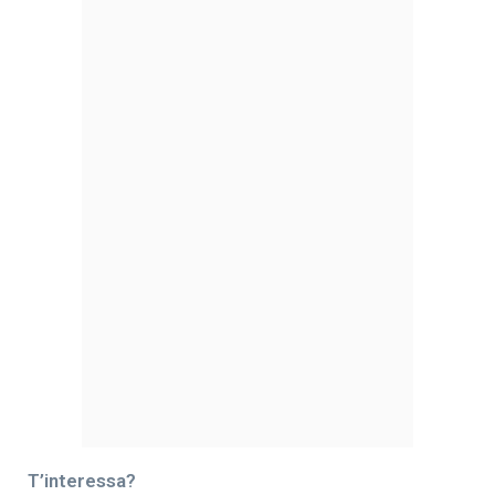
T’interessa?