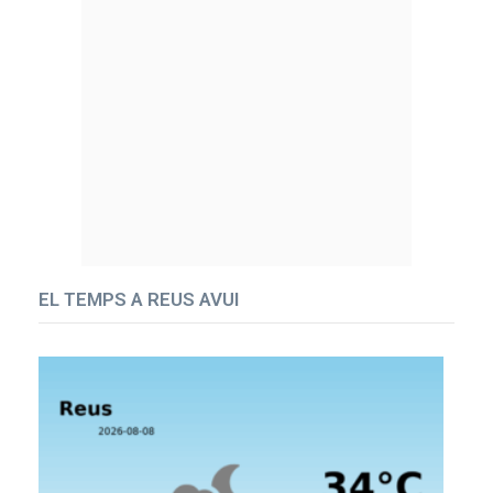
EL TEMPS A REUS AVUI