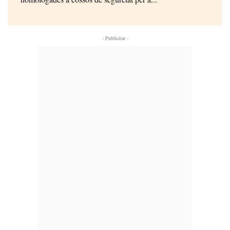
- Publicitat -