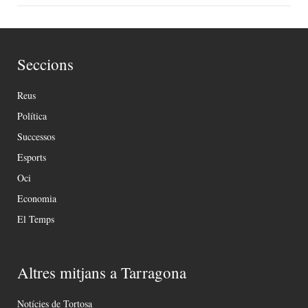
Seccions
Reus
Política
Successos
Esports
Oci
Economia
El Temps
Altres mitjans a Tarragona
Notícies de Tortosa