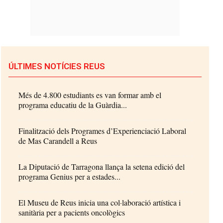
ÚLTIMES NOTÍCIES REUS
Més de 4.800 estudiants es van formar amb el
programa educatiu de la Guàrdia...
Finalització dels Programes d’Experienciació Laboral
de Mas Carandell a Reus
La Diputació de Tarragona llança la setena edició del
programa Genius per a estades...
El Museu de Reus inicia una col·laboració artística i
sanitària per a pacients oncològics