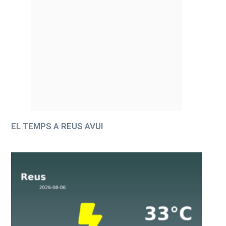
EL TEMPS A REUS AVUI