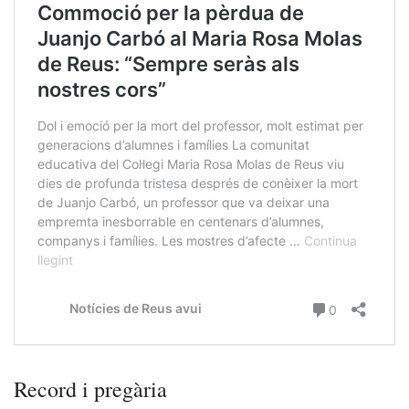
Record i pregària