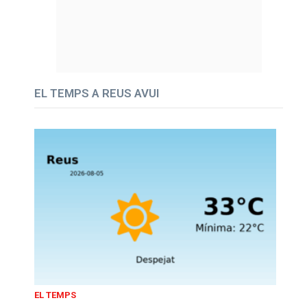
EL TEMPS A REUS AVUI
EL TEMPS