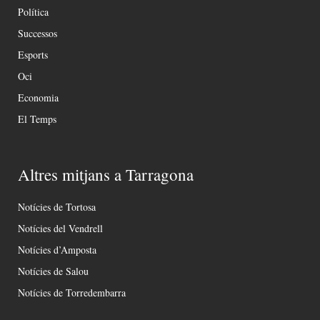
Política
Successos
Esports
Oci
Economia
El Temps
Altres mitjans a Tarragona
Notícies de Tortosa
Notícies del Vendrell
Notícies d’Amposta
Notícies de Salou
Notícies de Torredembarra