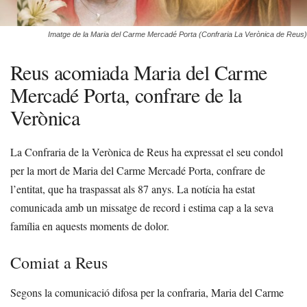
Imatge de la Maria del Carme Mercadé Porta (Confraria La Verònica de Reus)
Reus acomiada Maria del Carme
Mercadé Porta, confrare de la
Verònica
La Confraria de la Verònica de Reus ha expressat el seu condol
per la mort de Maria del Carme Mercadé Porta, confrare de
l’entitat, que ha traspassat als 87 anys. La notícia ha estat
comunicada amb un missatge de record i estima cap a la seva
família en aquests moments de dolor.
Comiat a Reus
Segons la comunicació difosa per la confraria, Maria del Carme