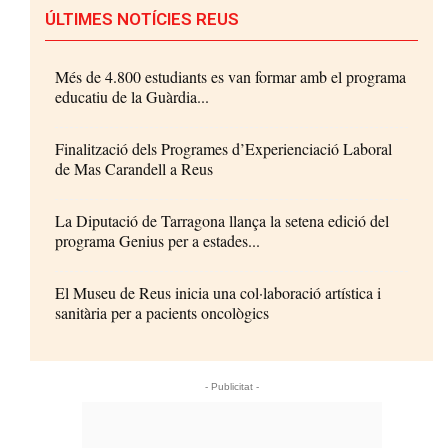
ÚLTIMES NOTÍCIES REUS
Més de 4.800 estudiants es van formar amb el programa
educatiu de la Guàrdia...
Finalització dels Programes d’Experienciació Laboral
de Mas Carandell a Reus
La Diputació de Tarragona llança la setena edició del
programa Genius per a estades...
El Museu de Reus inicia una col·laboració artística i
sanitària per a pacients oncològics
- Publicitat -