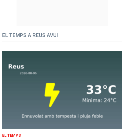
EL TEMPS A REUS AVUI
EL TEMPS