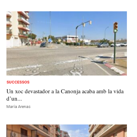
SUCCESSOS
Un xoc devastador a la Canonja acaba amb la vida
d’un...
María Arenas