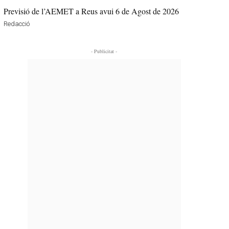
Previsió de l’AEMET a Reus avui 6 de Agost de 2026
Redacció
- Publicitat -