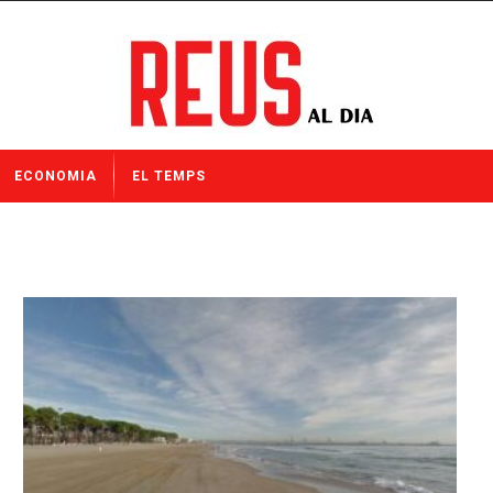
ECONOMIA
EL TEMPS