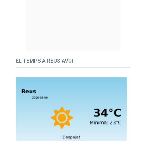
EL TEMPS A REUS AVUI