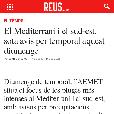
EL TEMPS
El Mediterrani i el sud-est,
sota avís per temporal aquest
diumenge
Por
Jordi González
-
14 de desembre de 2025
Diumenge de temporal: l’AEMET
situa el focus de les pluges més
intenses al Mediterrani i al sud-est,
amb avisos per precipitacions