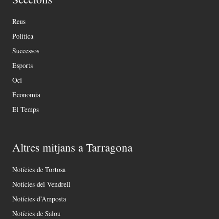
Reus
Política
Successos
Esports
Oci
Economia
El Temps
Altres mitjans a Tarragona
Notícies de Tortosa
Notícies del Vendrell
Notícies d’Amposta
Notícies de Salou