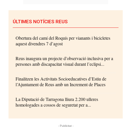
ÚLTIMES NOTÍCIES REUS
Obertura del camí del Roquís per vianants i bicicletes
aquest divendres 7 d’agost
Reus inaugura un projecte d’observació inclusiva per a
persones amb discapacitat visual durant l’eclipsi...
Finalitzen les Activitats Socioeducatives d’Estiu de
l’Ajuntament de Reus amb un Increment de Places
La Diputació de Tarragona lliura 2.200 ulleres
homologades a cossos de seguretat per a...
- Publicitat -