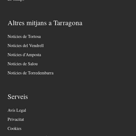
Altres mitjans a Tarragona
Notícies de Tortosa
Notícies del Vendrell
Notícies d’Amposta
Notícies de Salou
Notícies de Torredembarra
Serveis
Avís Legal
Privacitat
Cookies