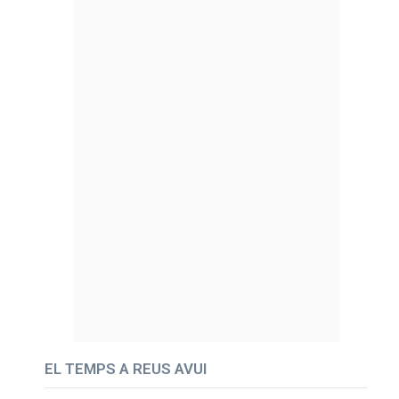
EL TEMPS A REUS AVUI