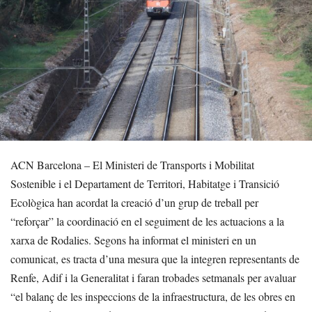
ACN Barcelona – El Ministeri de Transports i Mobilitat
Sostenible i el Departament de Territori, Habitatge i Transició
Ecològica han acordat la creació d’un grup de treball per
“reforçar” la coordinació en el seguiment de les actuacions a la
xarxa de Rodalies. Segons ha informat el ministeri en un
comunicat, es tracta d’una mesura que la integren representants de
Renfe, Adif i la Generalitat i faran trobades setmanals per avaluar
“el balanç de les inspeccions de la infraestructura, de les obres en