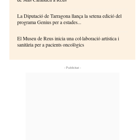
La Diputació de Tarragona llança la setena edició del
programa Genius per a estades...
El Museu de Reus inicia una col·laboració artística i
sanitària per a pacients oncològics
- Publicitat -