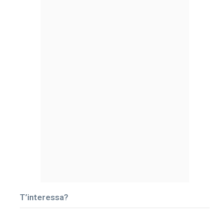
T’interessa?