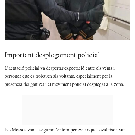
Important desplegament policial
L’actuació policial va despertar expectació entre els veïns i
persones que es trobaven als voltants, especialment per la
presència del ganivet i el moviment policial desplegat a la zona.
Els Mossos van assegurar l’entorn per evitar qualsevol risc i van