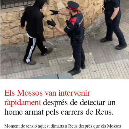
Els Mossos van intervenir
ràpidament
després de detectar un
home armat pels carrers de Reus.
Moment de tensió aquest dimarts a Reus després que els Mossos