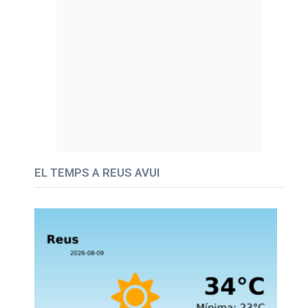
EL TEMPS A REUS AVUI