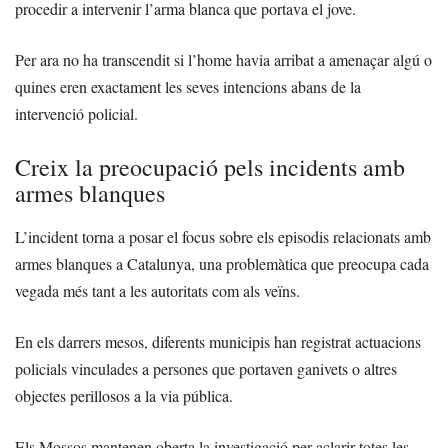
procedir a intervenir l’arma blanca que portava el jove.
Per ara no ha transcendit si l’home havia arribat a amenaçar algú o
quines eren exactament les seves intencions abans de la
intervenció policial.
Creix la preocupació pels incidents amb
armes blanques
L’incident torna a posar el focus sobre els episodis relacionats amb
armes blanques a Catalunya, una problemàtica que preocupa cada
vegada més tant a les autoritats com als veïns.
En els darrers mesos, diferents municipis han registrat actuacions
policials vinculades a persones que portaven ganivets o altres
objectes perillosos a la via pública.
Els Mossos mantenen oberta la investigació per aclarir totes les