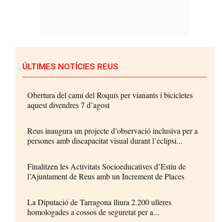
ÚLTIMES NOTÍCIES REUS
Obertura del camí del Roquís per vianants i bicicletes
aquest divendres 7 d’agost
Reus inaugura un projecte d’observació inclusiva per a
persones amb discapacitat visual durant l’eclipsi...
Finalitzen les Activitats Socioeducatives d’Estiu de
l’Ajuntament de Reus amb un Increment de Places
La Diputació de Tarragona lliura 2.200 ulleres
homologades a cossos de seguretat per a...