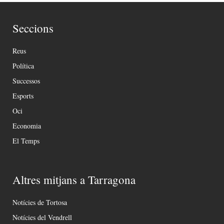
Seccions
Reus
Política
Successos
Esports
Oci
Economia
El Temps
Altres mitjans a Tarragona
Notícies de Tortosa
Notícies del Vendrell