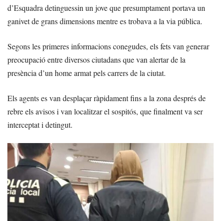
d’Esquadra detinguessin un jove que presumptament portava un
ganivet de grans dimensions mentre es trobava a la via pública.
Segons les primeres informacions conegudes, els fets van generar
preocupació entre diversos ciutadans que van alertar de la
presència d’un home armat pels carrers de la ciutat.
Els agents es van desplaçar ràpidament fins a la zona després de
rebre els avisos i van localitzar el sospitós, que finalment va ser
interceptat i detingut.