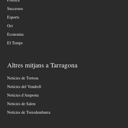
Successos
Esports
Oci
Economia
El Temps
Altres mitjans a Tarragona
Notícies de Tortosa
Notícies del Vendrell
Notícies d’Amposta
Notícies de Salou
Notícies de Torredembarra