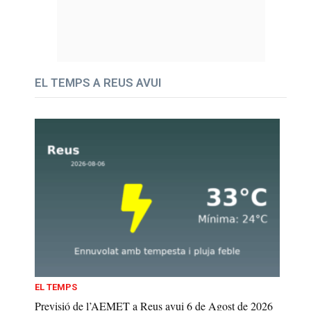
EL TEMPS A REUS AVUI
EL TEMPS
Previsió de l’AEMET a Reus avui 6 de Agost de 2026