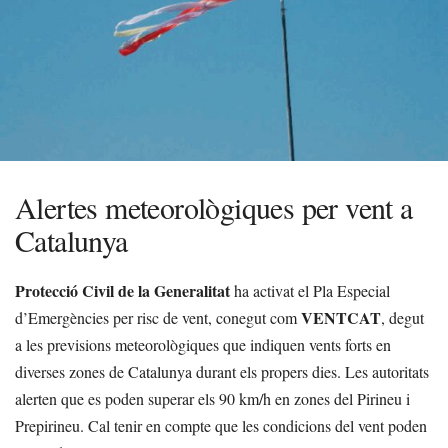
Alertes meteorològiques per vent a
Catalunya
Protecció Civil de la Generalitat
ha activat el Pla Especial
VENTCAT
d’Emergències per risc de vent, conegut com
, degut
a les previsions meteorològiques que indiquen vents forts en
diverses zones de Catalunya durant els propers dies. Les autoritats
alerten que es poden superar els 90 km/h en zones del Pirineu i
Prepirineu. Cal tenir en compte que les condicions del vent poden