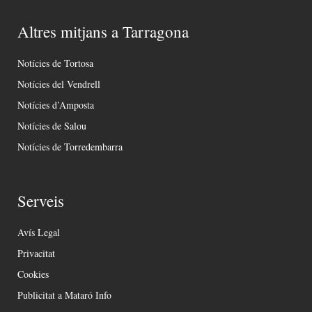
Altres mitjans a Tarragona
Notícies de Tortosa
Notícies del Vendrell
Notícies d’Amposta
Notícies de Salou
Notícies de Torredembarra
Serveis
Avís Legal
Privacitat
Cookies
Publicitat a Mataró Info