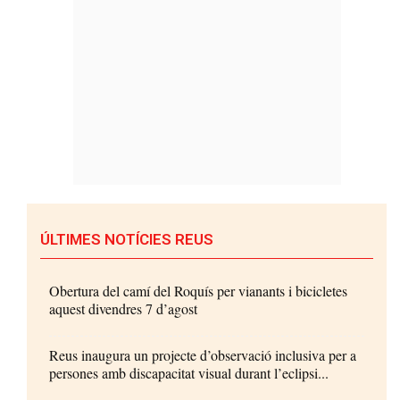
ÚLTIMES NOTÍCIES REUS
Obertura del camí del Roquís per vianants i bicicletes
aquest divendres 7 d’agost
Reus inaugura un projecte d’observació inclusiva per a
persones amb discapacitat visual durant l’eclipsi...