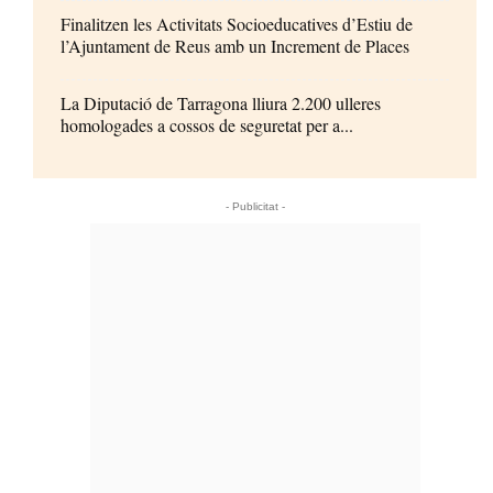
Finalitzen les Activitats Socioeducatives d’Estiu de
l’Ajuntament de Reus amb un Increment de Places
La Diputació de Tarragona lliura 2.200 ulleres
homologades a cossos de seguretat per a...
- Publicitat -