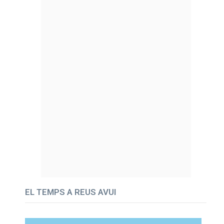
EL TEMPS A REUS AVUI