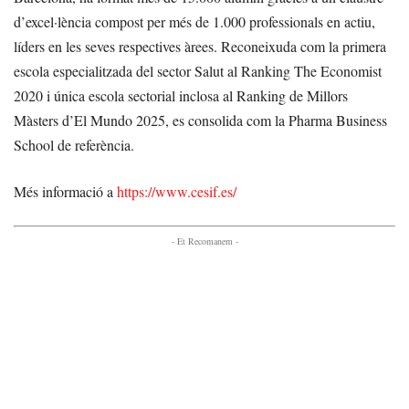
d’excel·lència compost per més de 1.000 professionals en actiu,
líders en les seves respectives àrees. Reconeixuda com la primera
escola especialitzada del sector Salut al Ranking The Economist
2020 i única escola sectorial inclosa al Ranking de Millors
Màsters d’El Mundo 2025, es consolida com la Pharma Business
School de referència.
Més informació a
https://www.cesif.es/
- Et Recomanem -