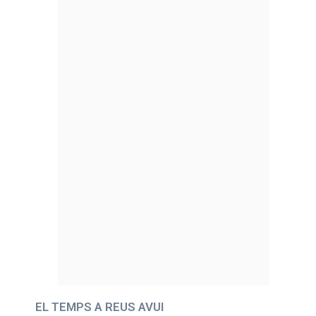
EL TEMPS A REUS AVUI