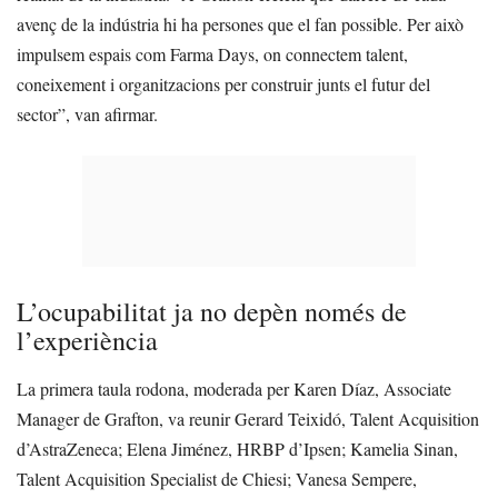
avenç de la indústria hi ha persones que el fan possible. Per això
impulsem espais com Farma Days, on connectem talent,
coneixement i organitzacions per construir junts el futur del
sector”, van afirmar.
L’ocupabilitat ja no depèn només de
l’experiència
La primera taula rodona, moderada per Karen Díaz, Associate
Manager de Grafton, va reunir Gerard Teixidó, Talent Acquisition
d’AstraZeneca; Elena Jiménez, HRBP d’Ipsen; Kamelia Sinan,
Talent Acquisition Specialist de Chiesi; Vanesa Sempere,