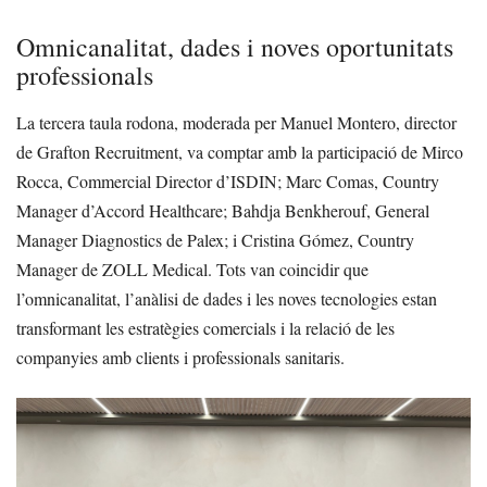
Omnicanalitat, dades i noves oportunitats
professionals
La tercera taula rodona, moderada per Manuel Montero, director
de Grafton Recruitment, va comptar amb la participació de Mirco
Rocca, Commercial Director d’ISDIN; Marc Comas, Country
Manager d’Accord Healthcare; Bahdja Benkherouf, General
Manager Diagnostics de Palex; i Cristina Gómez, Country
Manager de ZOLL Medical. Tots van coincidir que
l’omnicanalitat, l’anàlisi de dades i les noves tecnologies estan
transformant les estratègies comercials i la relació de les
companyies amb clients i professionals sanitaris.