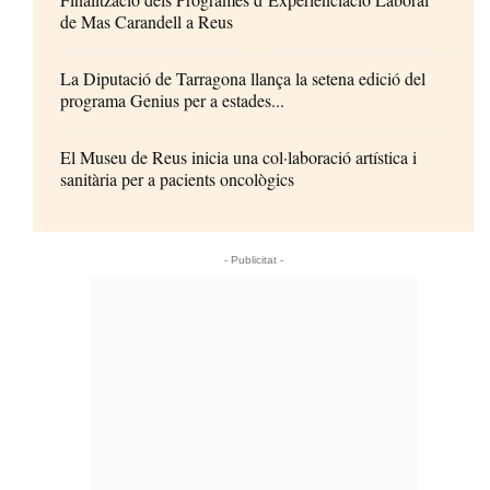
de Mas Carandell a Reus
La Diputació de Tarragona llança la setena edició del
programa Genius per a estades...
El Museu de Reus inicia una col·laboració artística i
sanitària per a pacients oncològics
- Publicitat -