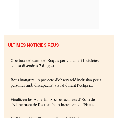
ÚLTIMES NOTÍCIES REUS
Obertura del camí del Roquís per vianants i bicicletes
aquest divendres 7 d’agost
Reus inaugura un projecte d’observació inclusiva per a
persones amb discapacitat visual durant l’eclipsi...
Finalitzen les Activitats Socioeducatives d’Estiu de
l’Ajuntament de Reus amb un Increment de Places