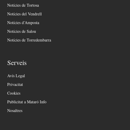
Notícies de Tortosa
Notícies del Vendrell
Notícies d’Amposta
Notícies de Salou
Notícies de Torredembarra
Serveis
Avís Legal
Privacitat
Cookies
Publicitat a Mataró Info
Nosaltres