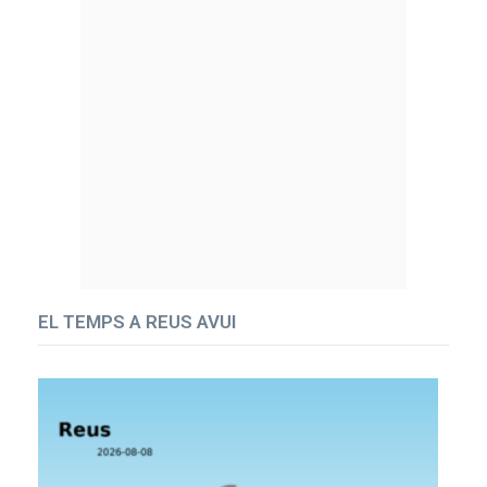
EL TEMPS A REUS AVUI