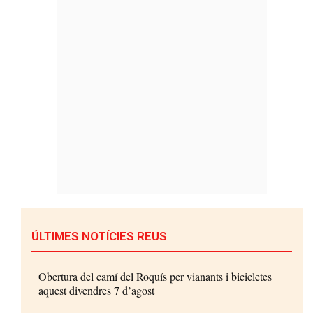
ÚLTIMES NOTÍCIES REUS
Obertura del camí del Roquís per vianants i bicicletes
aquest divendres 7 d’agost