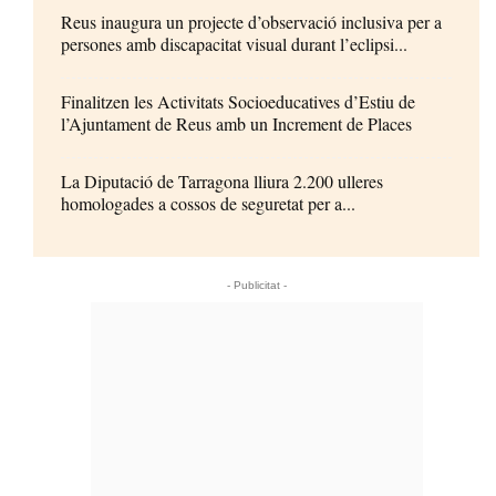
Reus inaugura un projecte d’observació inclusiva per a
persones amb discapacitat visual durant l’eclipsi...
Finalitzen les Activitats Socioeducatives d’Estiu de
l’Ajuntament de Reus amb un Increment de Places
La Diputació de Tarragona lliura 2.200 ulleres
homologades a cossos de seguretat per a...
- Publicitat -