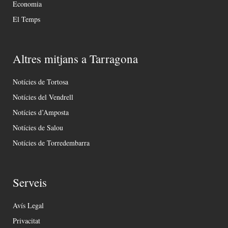
Economia
El Temps
Altres mitjans a Tarragona
Notícies de Tortosa
Notícies del Vendrell
Notícies d’Amposta
Notícies de Salou
Notícies de Torredembarra
Serveis
Avís Legal
Privacitat