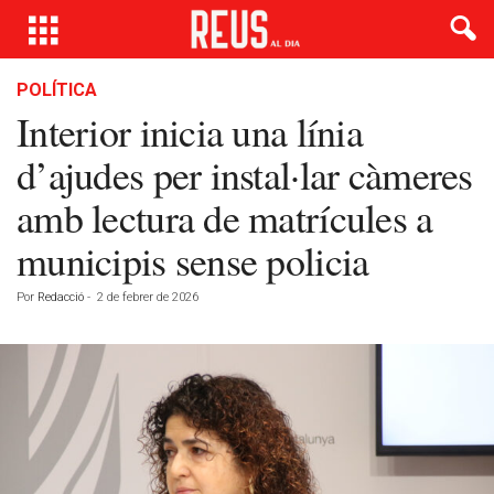
POLÍTICA
Interior inicia una línia
d’ajudes per instal·lar càmeres
amb lectura de matrícules a
municipis sense policia
Por
Redacció
-
2 de febrer de 2026