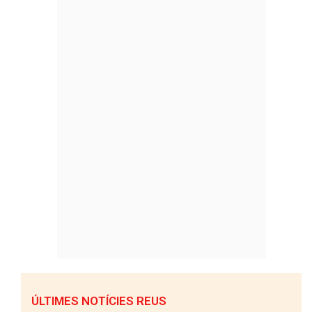
ÚLTIMES NOTÍCIES REUS