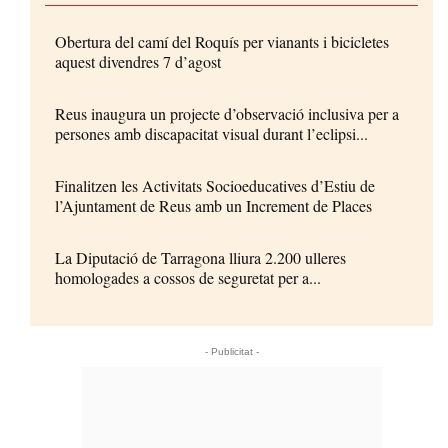
Obertura del camí del Roquís per vianants i bicicletes
aquest divendres 7 d’agost
Reus inaugura un projecte d’observació inclusiva per a
persones amb discapacitat visual durant l’eclipsi...
Finalitzen les Activitats Socioeducatives d’Estiu de
l’Ajuntament de Reus amb un Increment de Places
La Diputació de Tarragona lliura 2.200 ulleres
homologades a cossos de seguretat per a...
- Publicitat -