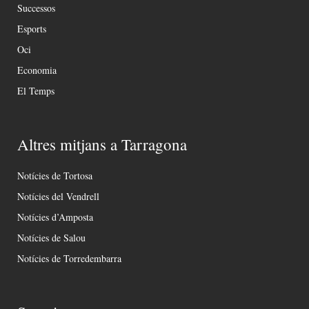
Successos
Esports
Oci
Economia
El Temps
Altres mitjans a Tarragona
Notícies de Tortosa
Notícies del Vendrell
Notícies d’Amposta
Notícies de Salou
Notícies de Torredembarra