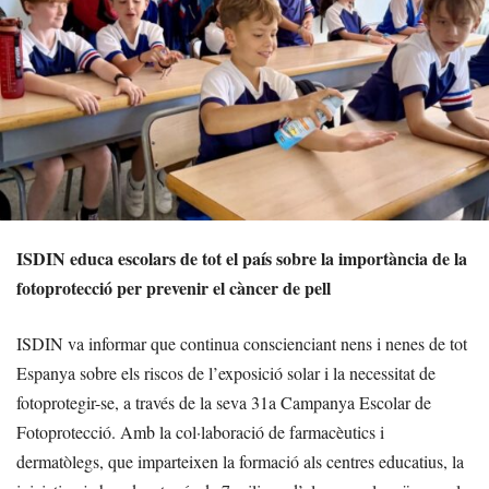
ISDIN educa escolars de tot el país sobre la importància de la
fotoprotecció per prevenir el càncer de pell
ISDIN va informar que continua conscienciant nens i nenes de tot
Espanya sobre els riscos de l’exposició solar i la necessitat de
fotoprotegir-se, a través de la seva 31a Campanya Escolar de
Fotoprotecció. Amb la col·laboració de farmacèutics i
dermatòlegs, que imparteixen la formació als centres educatius, la