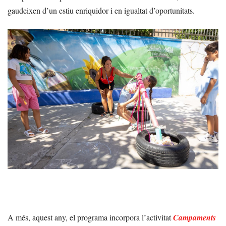
gaudeixen d’un estiu enriquidor i en igualtat d’oportunitats.
A més, aquest any, el programa incorpora l’activitat
Campaments