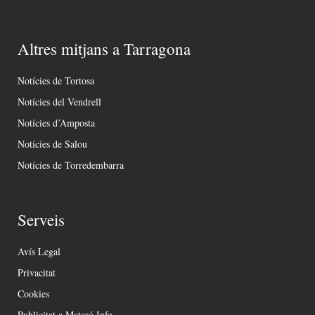
Altres mitjans a Tarragona
Notícies de Tortosa
Notícies del Vendrell
Notícies d’Amposta
Notícies de Salou
Notícies de Torredembarra
Serveis
Avís Legal
Privacitat
Cookies
Publicitat a Mataró Info