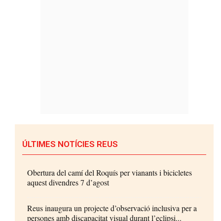
ÚLTIMES NOTÍCIES REUS
Obertura del camí del Roquís per vianants i bicicletes
aquest divendres 7 d’agost
Reus inaugura un projecte d’observació inclusiva per a
persones amb discapacitat visual durant l’eclipsi...