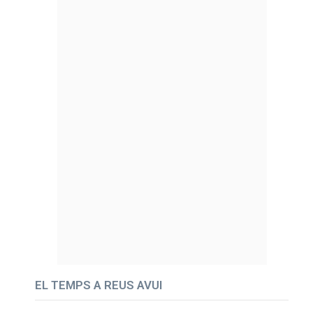
EL TEMPS A REUS AVUI