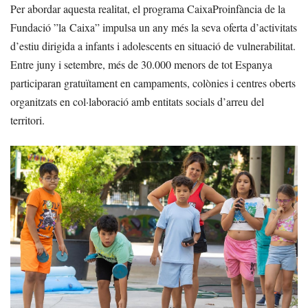
Per abordar aquesta realitat, el programa CaixaProinfància de la
Fundació ”la Caixa” impulsa un any més la seva oferta d’activitats
d’estiu dirigida a infants i adolescents en situació de vulnerabilitat.
Entre juny i setembre, més de 30.000 menors de tot Espanya
participaran gratuïtament en campaments, colònies i centres oberts
organitzats en col·laboració amb entitats socials d’arreu del
territori.