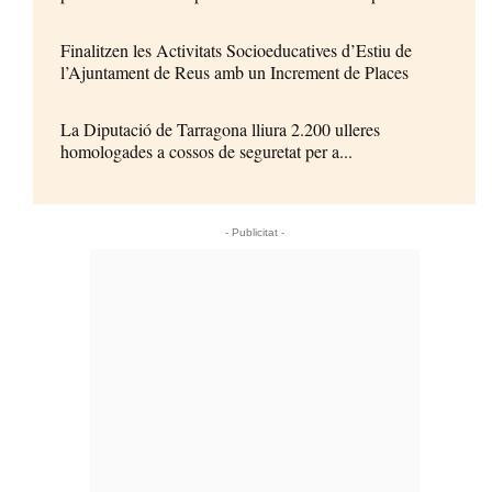
Finalitzen les Activitats Socioeducatives d’Estiu de
l’Ajuntament de Reus amb un Increment de Places
La Diputació de Tarragona lliura 2.200 ulleres
homologades a cossos de seguretat per a...
- Publicitat -