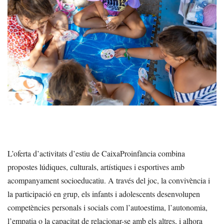
L’oferta d’activitats d’estiu de CaixaProinfància combina
propostes lúdiques, culturals, artístiques i esportives amb
acompanyament socioeducatiu. A través del joc, la convivència i
la participació en grup, els infants i adolescents desenvolupen
competències personals i socials com l’autoestima, l’autonomia,
l’empatia o la capacitat de relacionar-se amb els altres, i alhora