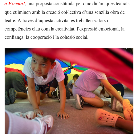
a Escena!
, una proposta constituïda per cinc dinàmiques teatrals
que culminen amb la creació col·lectiva d’una senzilla obra de
teatre. A través d’aquesta activitat es treballen valors i
competències clau com la creativitat, l’expressió emocional, la
confiança, la cooperació i la cohesió social.