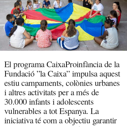
El programa CaixaProinfància de la
Fundació ”la Caixa” impulsa aquest
estiu campaments, colònies urbanes
i altres activitats per a més de
30.000 infants i adolescents
vulnerables a tot Espanya. La
iniciativa té com a objectiu garantir