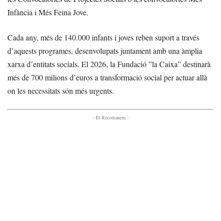
Infància i Més Feina Jove.
Cada any, més de 140.000 infants i joves reben suport a través
d’aquests programes, desenvolupats juntament amb una àmplia
xarxa d’entitats socials. El 2026, la Fundació ”la Caixa” destinarà
més de 700 milions d’euros a transformació social per actuar allà
on les necessitats són més urgents.
- Et Recomanem -