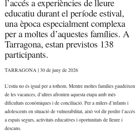
l’accés a experiències de lleure
educatiu durant el període estival,
una època especialment complexa
per a moltes d’aquestes famílies. A
Tarragona, estan previstos 138
participants.
TARRAGONA | 30 de juny de 2026
L’estiu no és igual per a tothom. Mentre moltes famílies gaudeixen
de les vacances, d’altres afronten aquesta etapa amb més
dificultats econòmiques i de conciliació. Per a milers d’infants i
adolescents en situació de vulnerabilitat, això vol dir perdre l’accés
a espais segurs, activitats educatives i oportunitats de lleure i
descans.