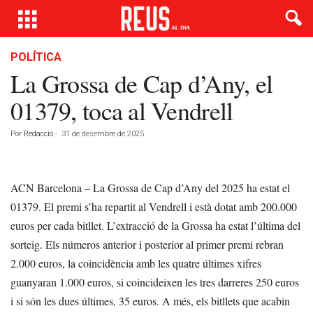
POLÍTICA
La Grossa de Cap d’Any, el
01379, toca al Vendrell
Por
Redacció
-
31 de desembre de 2025
ACN Barcelona – La Grossa de Cap d’Any del 2025 ha estat el
01379. El premi s’ha repartit al Vendrell i està dotat amb 200.000
euros per cada bitllet. L’extracció de la Grossa ha estat l’última del
sorteig. Els números anterior i posterior al primer premi rebran
2.000 euros, la coincidència amb les quatre últimes xifres
guanyaran 1.000 euros, si coincideixen les tres darreres 250 euros
i si són les dues últimes, 35 euros. A més, els bitllets que acabin