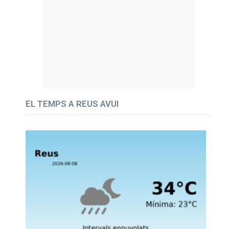
EL TEMPS A REUS AVUI