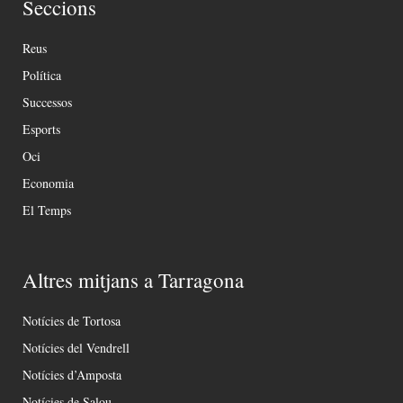
Seccions
Reus
Política
Successos
Esports
Oci
Economia
El Temps
Altres mitjans a Tarragona
Notícies de Tortosa
Notícies del Vendrell
Notícies d’Amposta
Notícies de Salou