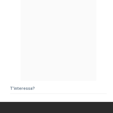
T’interessa?