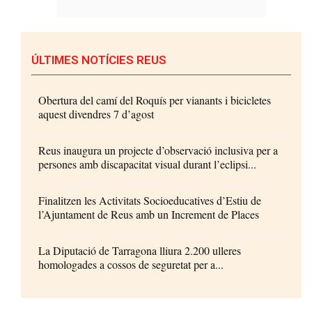
ÚLTIMES NOTÍCIES REUS
Obertura del camí del Roquís per vianants i bicicletes
aquest divendres 7 d’agost
Reus inaugura un projecte d’observació inclusiva per a
persones amb discapacitat visual durant l’eclipsi...
Finalitzen les Activitats Socioeducatives d’Estiu de
l’Ajuntament de Reus amb un Increment de Places
La Diputació de Tarragona lliura 2.200 ulleres
homologades a cossos de seguretat per a...