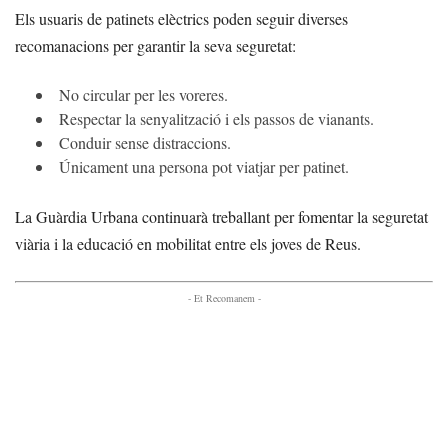
Els usuaris de patinets elèctrics poden seguir diverses
recomanacions per garantir la seva seguretat:
No circular per les voreres.
Respectar la senyalització i els passos de vianants.
Conduir sense distraccions.
Únicament una persona pot viatjar per patinet.
La Guàrdia Urbana continuarà treballant per fomentar la seguretat
viària i la educació en mobilitat entre els joves de Reus.
- Et Recomanem -