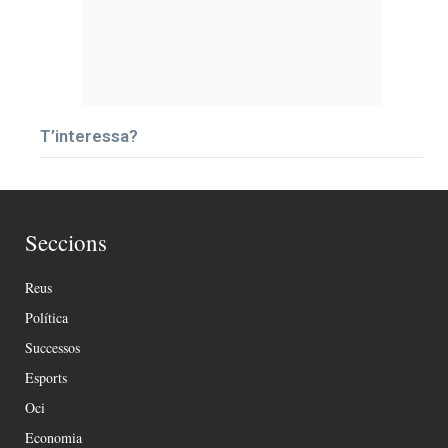
T’interessa?
Seccions
Reus
Política
Successos
Esports
Oci
Economia