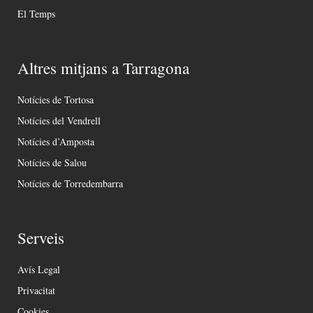
El Temps
Altres mitjans a Tarragona
Notícies de Tortosa
Notícies del Vendrell
Notícies d’Amposta
Notícies de Salou
Notícies de Torredembarra
Serveis
Avís Legal
Privacitat
Cookies