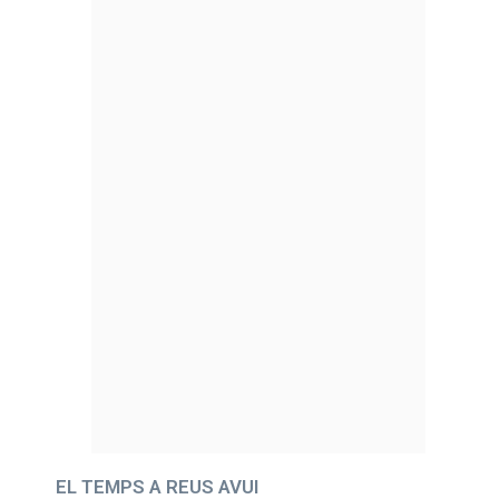
EL TEMPS A REUS AVUI