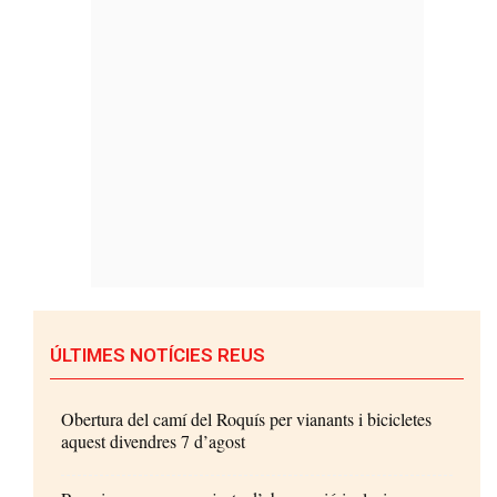
ÚLTIMES NOTÍCIES REUS
Obertura del camí del Roquís per vianants i bicicletes
aquest divendres 7 d’agost