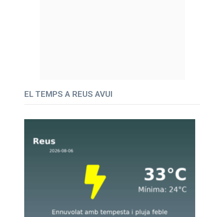
EL TEMPS A REUS AVUI