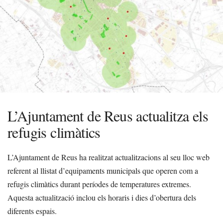
L’Ajuntament de Reus actualitza els
refugis climàtics
L’Ajuntament de Reus ha realitzat actualitzacions al seu lloc web
referent al llistat d’equipaments municipals que operen com a
refugis climàtics durant períodes de temperatures extremes.
Aquesta actualització inclou els horaris i dies d’obertura dels
diferents espais.