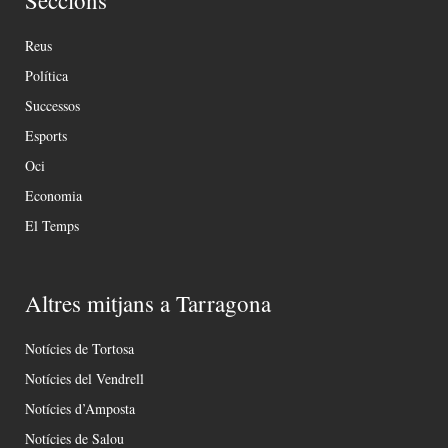
Reus
Política
Successos
Esports
Oci
Economia
El Temps
Altres mitjans a Tarragona
Notícies de Tortosa
Notícies del Vendrell
Notícies d’Amposta
Notícies de Salou