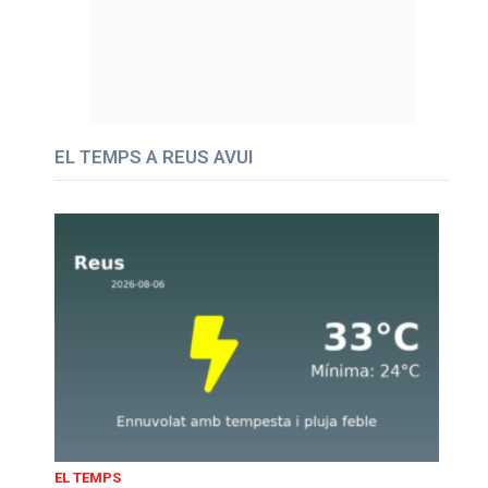
EL TEMPS A REUS AVUI
EL TEMPS