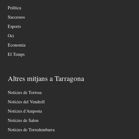
Política
Successos
Esports
Oci
Economia
El Temps
Altres mitjans a Tarragona
Notícies de Tortosa
Notícies del Vendrell
Notícies d’Amposta
Notícies de Salou
Notícies de Torredembarra