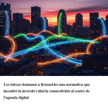
Les telecos demanen a Brussel·les una normativa que
incentivi la inversió i situï la connectivitat al centre de
l’agenda digital