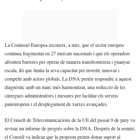
La Comissió Europea reconeix, a més, que el sector europeu
continua fragmentat en 27 mercats nacionals i que els operadors
afronten barreres per operar de manera transfronterera i guanyar
escala, fet que limita la seva capacitat per invertir, innovar i
competir amb actors globals. La DNA pretén respondre a aquest
diagnòstic amb un marc més harmonitzat, una reducció de les
càrregues administratives i mesures per facilitar els serveis
paneuropeus i el desplegament de xarxes avançades.
El Consell de Telecomunicacions de la UE del passat 9 de juny va
revisar un informe de progrés sobre la DNA. Després de la reunió,
el Consell va indicar que la proposta pretén donar suport al