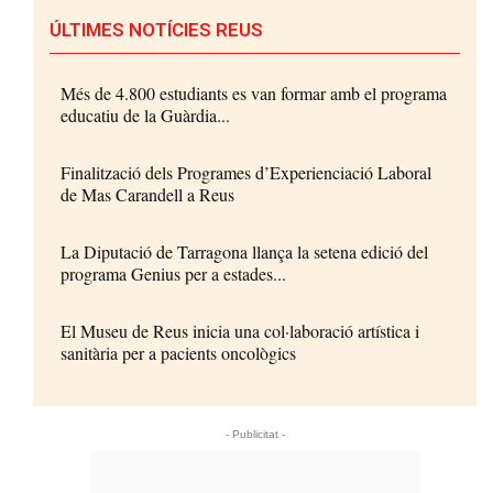
ÚLTIMES NOTÍCIES REUS
Més de 4.800 estudiants es van formar amb el programa
educatiu de la Guàrdia...
Finalització dels Programes d’Experienciació Laboral
de Mas Carandell a Reus
La Diputació de Tarragona llança la setena edició del
programa Genius per a estades...
El Museu de Reus inicia una col·laboració artística i
sanitària per a pacients oncològics
- Publicitat -