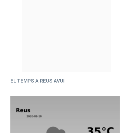
EL TEMPS A REUS AVUI