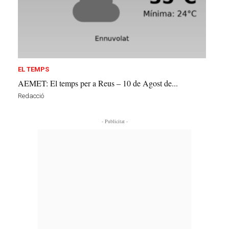
EL TEMPS
AEMET: El temps per a Reus – 10 de Agost de...
Redacció
- Publicitat -