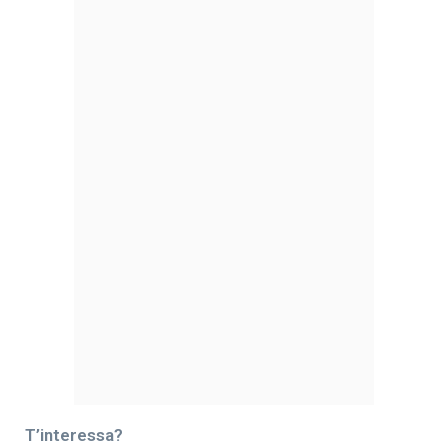
T’interessa?