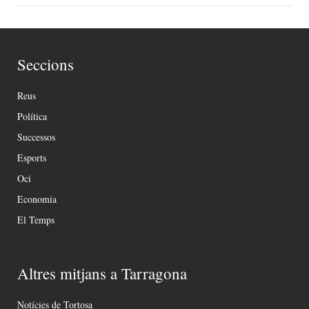
Seccions
Reus
Política
Successos
Esports
Oci
Economia
El Temps
Altres mitjans a Tarragona
Notícies de Tortosa