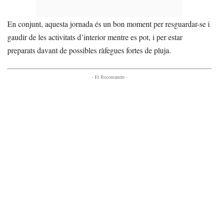
En conjunt, aquesta jornada és un bon moment per resguardar-se i
gaudir de les activitats d’interior mentre es pot, i per estar
preparats davant de possibles ràfegues fortes de pluja.
- Et Recomanem -