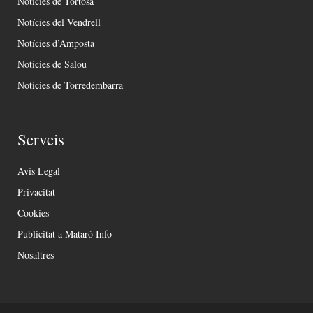
Notícies de Tortosa
Notícies del Vendrell
Notícies d’Amposta
Notícies de Salou
Notícies de Torredembarra
Serveis
Avís Legal
Privacitat
Cookies
Publicitat a Mataró Info
Nosaltres