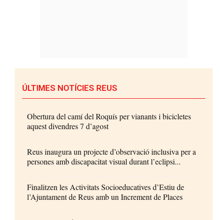
ÚLTIMES NOTÍCIES REUS
Obertura del camí del Roquís per vianants i bicicletes
aquest divendres 7 d’agost
Reus inaugura un projecte d’observació inclusiva per a
persones amb discapacitat visual durant l’eclipsi...
Finalitzen les Activitats Socioeducatives d’Estiu de
l’Ajuntament de Reus amb un Increment de Places