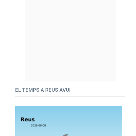
EL TEMPS A REUS AVUI