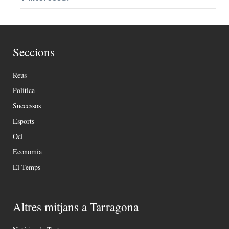
Seccions
Reus
Política
Successos
Esports
Oci
Economia
El Temps
Altres mitjans a Tarragona