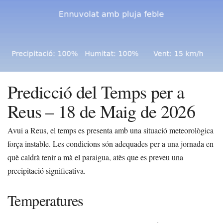
Predicció del Temps per a
Reus – 18 de Maig de 2026
Avui a Reus, el temps es presenta amb una situació meteorològica
força instable. Les condicions són adequades per a una jornada en
què caldrà tenir a mà el paraigua, atès que es preveu una
precipitació significativa.
Temperatures