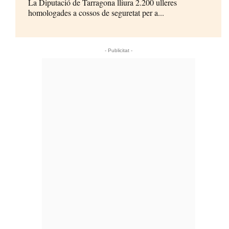
La Diputació de Tarragona lliura 2.200 ulleres
homologades a cossos de seguretat per a...
- Publicitat -