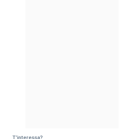
T’interessa?