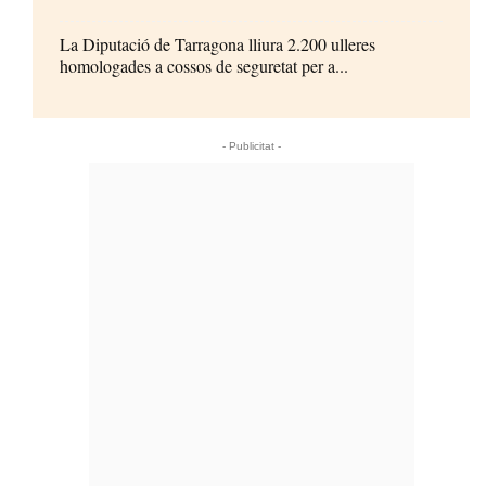
La Diputació de Tarragona lliura 2.200 ulleres
homologades a cossos de seguretat per a...
- Publicitat -