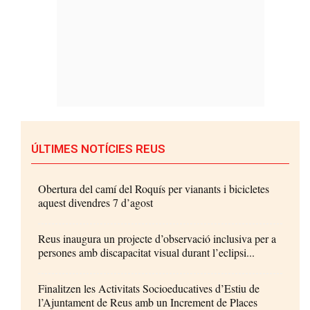
ÚLTIMES NOTÍCIES REUS
Obertura del camí del Roquís per vianants i bicicletes
aquest divendres 7 d’agost
Reus inaugura un projecte d’observació inclusiva per a
persones amb discapacitat visual durant l’eclipsi...
Finalitzen les Activitats Socioeducatives d’Estiu de
l’Ajuntament de Reus amb un Increment de Places