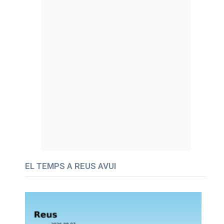
EL TEMPS A REUS AVUI