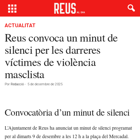
ACTUALITAT
Reus convoca un minut de
silenci per les darreres
víctimes de violència
masclista
Por
Redacció
-
5 de desembre de 2025
Convocatòria d’un minut de silenci
L’Ajuntament de Reus ha anunciat un minut de silenci programat
per al dimarts 9 de desembre a les 12 h a la plaça del Mercadal.