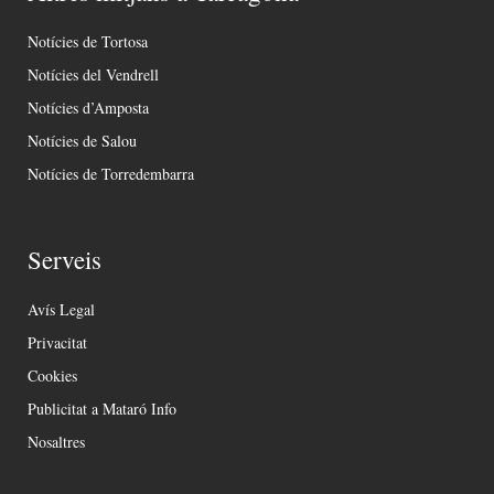
Notícies de Tortosa
Notícies del Vendrell
Notícies d’Amposta
Notícies de Salou
Notícies de Torredembarra
Serveis
Avís Legal
Privacitat
Cookies
Publicitat a Mataró Info
Nosaltres