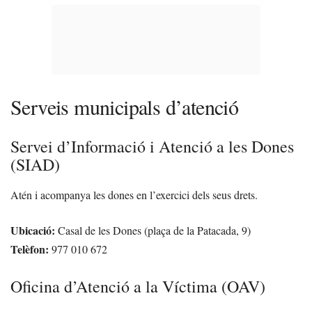
Serveis municipals d’atenció
Servei d’Informació i Atenció a les Dones
(SIAD)
Atén i acompanya les dones en l’exercici dels seus drets.
Ubicació:
Casal de les Dones (plaça de la Patacada, 9)
Telèfon:
977 010 672
Oficina d’Atenció a la Víctima (OAV)