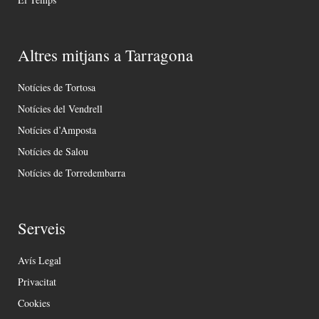
Altres mitjans a Tarragona
Notícies de Tortosa
Notícies del Vendrell
Notícies d’Amposta
Notícies de Salou
Notícies de Torredembarra
Serveis
Avís Legal
Privacitat
Cookies