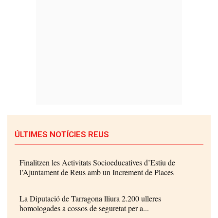
ÚLTIMES NOTÍCIES REUS
Finalitzen les Activitats Socioeducatives d’Estiu de
l’Ajuntament de Reus amb un Increment de Places
La Diputació de Tarragona lliura 2.200 ulleres
homologades a cossos de seguretat per a...