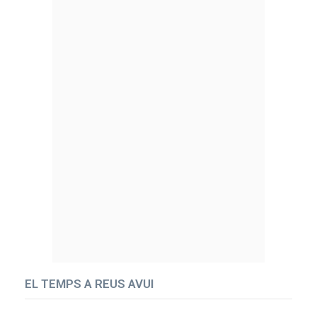
EL TEMPS A REUS AVUI