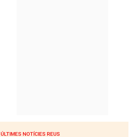
ÚLTIMES NOTÍCIES REUS