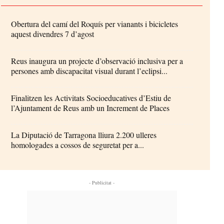
Obertura del camí del Roquís per vianants i bicicletes
aquest divendres 7 d’agost
Reus inaugura un projecte d’observació inclusiva per a
persones amb discapacitat visual durant l’eclipsi...
Finalitzen les Activitats Socioeducatives d’Estiu de
l’Ajuntament de Reus amb un Increment de Places
La Diputació de Tarragona lliura 2.200 ulleres
homologades a cossos de seguretat per a...
- Publicitat -