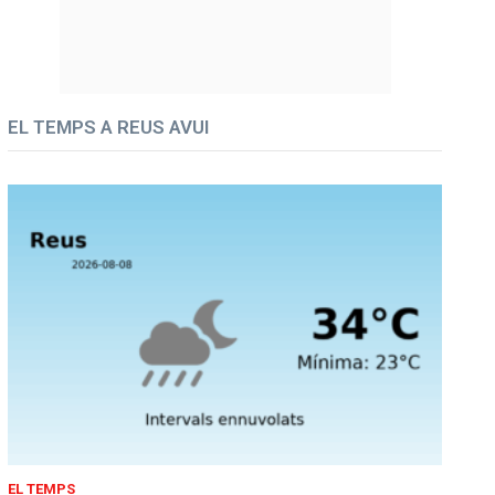
EL TEMPS A REUS AVUI
EL TEMPS