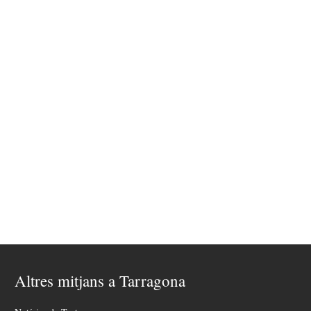
Altres mitjans a Tarragona